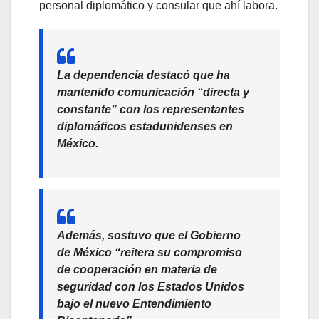
personal diplomático y consular que ahí labora.
La dependencia destacó que ha
mantenido comunicación “directa y
constante” con los representantes
diplomáticos estadunidenses en
México.
Además, sostuvo que el Gobierno
de México “reitera su compromiso
de cooperación en materia de
seguridad con los Estados Unidos
bajo el nuevo Entendimiento