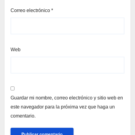
Correo electrónico
*
Web
Guardar mi nombre, correo electrónico y sitio web en
este navegador para la próxima vez que haga un
comentario.