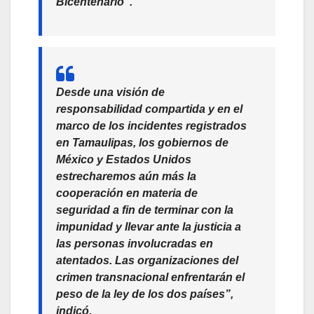
Bicentenario”.
Desde una visión de
responsabilidad compartida y en el
marco de los incidentes registrados
en Tamaulipas, los gobiernos de
México y Estados Unidos
estrecharemos aún más la
cooperación en materia de
seguridad a fin de
terminar con la
impunidad y llevar ante la justicia a
las personas involucradas en
atentados.
Las organizaciones del
crimen transnacional enfrentarán el
peso de la ley de los dos países”,
indicó.