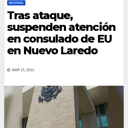
NACIONAL
Tras ataque,
suspenden atención
en consulado de EU
en Nuevo Laredo
MAR 15, 2022