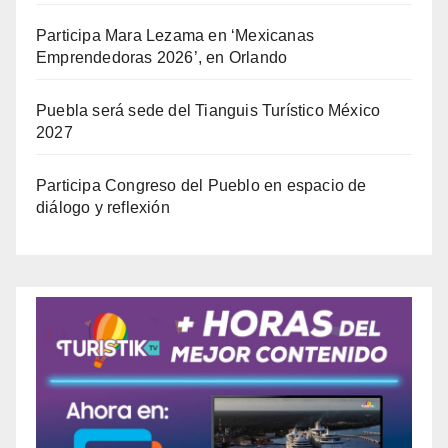
Participa Mara Lezama en ‘Mexicanas
Emprendedoras 2026’, en Orlando
Puebla será sede del Tianguis Turístico México
2027
Participa Congreso del Pueblo en espacio de
diálogo y reflexión