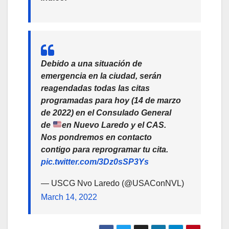
Debido a una situación de
emergencia en la ciudad, serán
reagendadas todas las citas
programadas para hoy (14 de marzo
de 2022) en el Consulado General
de
en Nuevo Laredo y el CAS.
Nos pondremos en contacto
contigo para reprogramar tu cita.
pic.twitter.com/3Dz0sSP3Ys
— USCG Nvo Laredo (@USAConNVL)
March 14, 2022