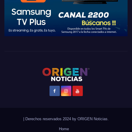
|
Derechos reservados 2024 by
ORIGEN Noticias
.
Home