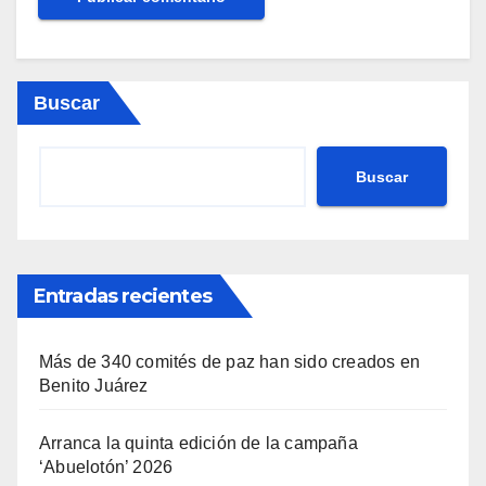
Buscar
Buscar
Entradas recientes
Más de 340 comités de paz han sido creados en
Benito Juárez
Arranca la quinta edición de la campaña
‘Abuelotón’ 2026