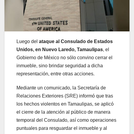
Luego del
ataque al Consulado de Estados
Unidos, en Nuevo Laredo, Tamaulipas
, el
Gobierno de México no sólo convino cerrar el
inmueble, sino brindar seguridad a dicha
representación, entre otras acciones.
Mediante un comunicado, la Secretaría de
Relaciones Exteriores (SRE) informó que tras
los hechos violentos en Tamaulipas, se aplicó
el cierre de la atención al público de manera
temporal del Consulado, así como operaciones
puntuales para resguardar el inmueble y al