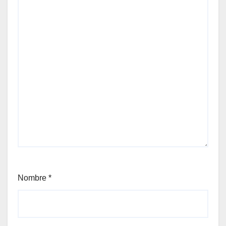
Nombre
*