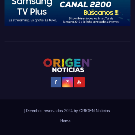
|
Derechos reservados 2024 by
ORIGEN Noticias
.
Home