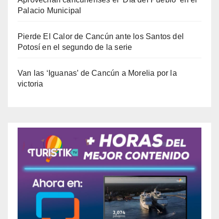
Palacio Municipal
Pierde El Calor de Cancún ante los Santos del
Potosí en el segundo de la serie
Van las ‘Iguanas’ de Cancún a Morelia por la
victoria