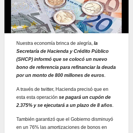
Nuestra economía brinca de alegría,
la
Secretaría de Hacienda y Crédito Público
(SHCP) informó que se colocó un nuevo
bono de referencia para refinanciar la deuda
por un monto de 800 millones de euros
.
A través de twitter, Hacienda precisó que en
esta esta operación
se pagará un cupón de
2.375% y se ejecutará a un plazo de 8 años
.
También garantizó que el Gobierno disminuyó
en un 76% las amortizaciones de bonos en