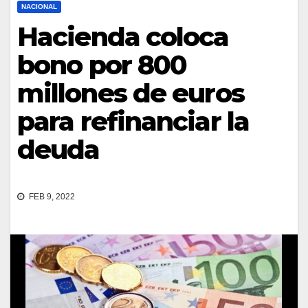
NACIONAL
Hacienda coloca
bono por 800
millones de euros
para refinanciar la
deuda
FEB 9, 2022