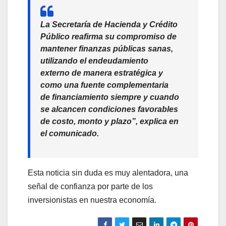
La Secretaría de Hacienda y Crédito
Público reafirma su compromiso de
mantener finanzas públicas sanas,
utilizando el endeudamiento
externo de manera estratégica y
como una fuente complementaria
de financiamiento siempre y cuando
se alcancen condiciones favorables
de costo, monto y plazo”, explica en
el comunicado.
Esta noticia sin duda es muy alentadora, una
señal de confianza por parte de los
inversionistas en nuestra economía.