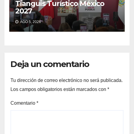
Tianguis Turístico México
2027
AGO 5, 2026
Deja un comentario
Tu dirección de correo electrónico no será publicada.
Los campos obligatorios están marcados con
*
Comentario
*