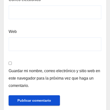
Web
Guardar mi nombre, correo electrónico y sitio web en
este navegador para la próxima vez que haga un
comentario.