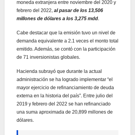
moneda extranjera entre noviembre del 2020 y
febrero del 2022,
al pasar de los 13,506
millones de dólares a los 3,275 mdd
.
Cabe destacar que la emisión tuvo un nivel de
demanda equivalente a 2.1 veces el monto total
emitido. Además, se contó con la participación
de 71 inversionistas globales.
Hacienda subrayó que durante la actual
administración se ha logrado implementar “el
mayor ejercicio de refinanciamiento de deuda
externa en la historia del país”. Entre julio del
2019 y febrero del 2022 se han refinanciado
una suma aproximada de 20,899 millones de
dólares.