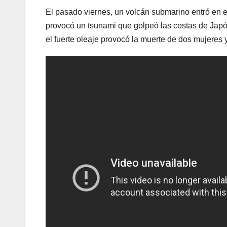
El pasado viernes, un volcán submarino entró en 
provocó un tsunami que golpeó las costas de Jap
el fuerte oleaje provocó la muerte de dos mujeres y