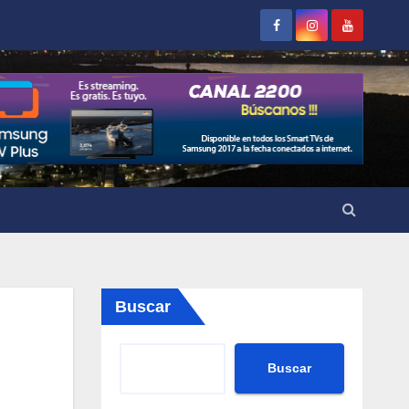
Buscar
Buscar