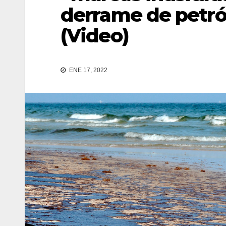
derrame de petró
(Video)
ENE 17, 2022