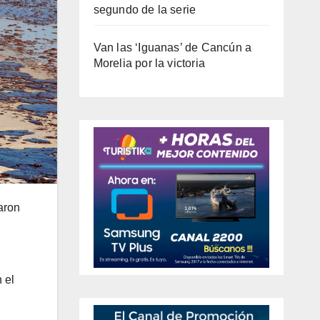
segundo de la serie
Van las ‘Iguanas’ de Cancún a
Morelia por la victoria
aron
 el