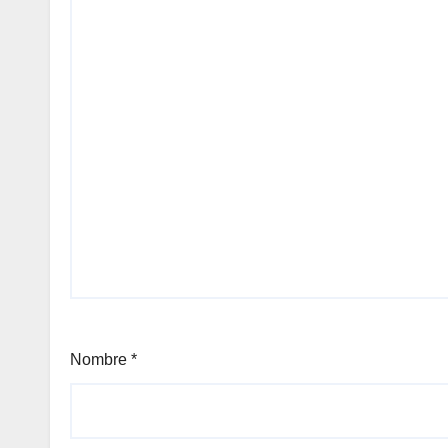
Nombre
*