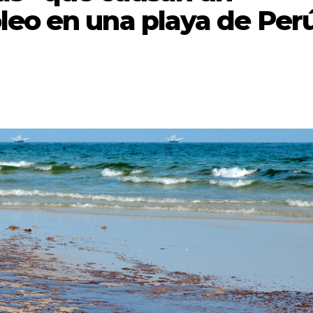
leo en una playa de Per