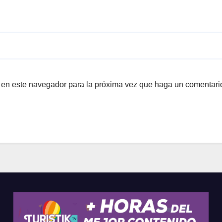
b en este navegador para la próxima vez que haga un comentari