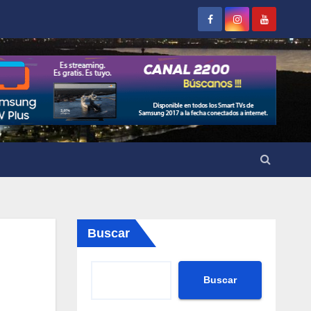
Buscar
Buscar