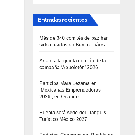
Entradas recientes
Más de 340 comités de paz han
sido creados en Benito Juárez
Arranca la quinta edición de la
campaña ‘Abuelotón’ 2026
Participa Mara Lezama en
‘Mexicanas Emprendedoras
2026’, en Orlando
Puebla será sede del Tianguis
Turístico México 2027