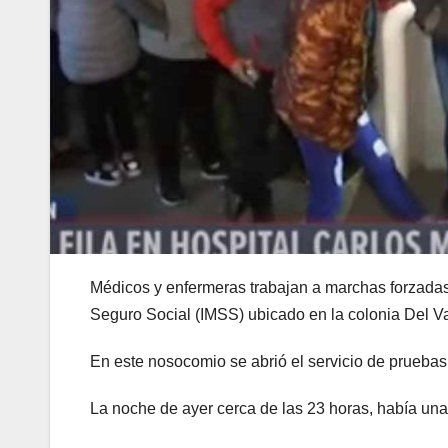
Médicos y enfermeras trabajan a marchas forzadas 
Seguro Social (IMSS) ubicado en la colonia Del Val
En este nosocomio se abrió el servicio de pruebas
La noche de ayer cerca de las 23 horas, había un