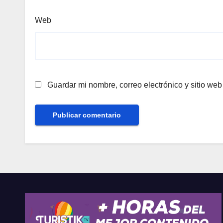
Web
Guardar mi nombre, correo electrónico y sitio we