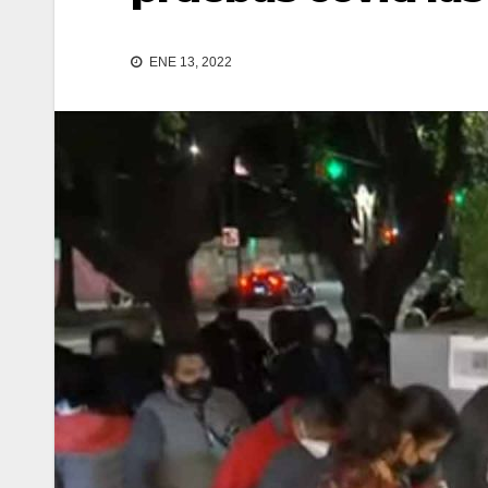
ENE 13, 2022