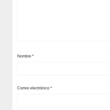
Nombre
*
Correo electrónico
*