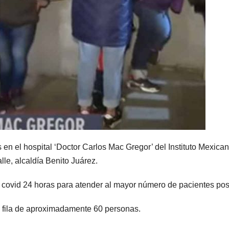
en el hospital ‘Doctor Carlos Mac Gregor’ del Instituto Mexican
le, alcaldía Benito Juárez.
 covid 24 horas para atender al mayor número de pacientes pos
a fila de aproximadamente 60 personas.