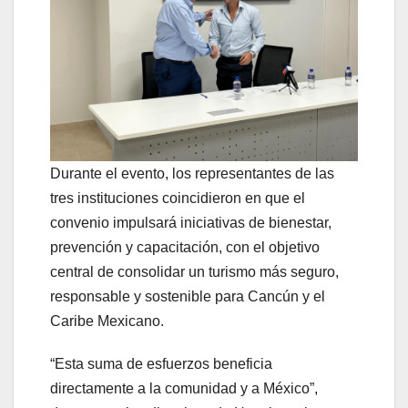
Durante el evento, los representantes de las
tres instituciones coincidieron en que el
convenio impulsará iniciativas de bienestar,
prevención y capacitación, con el objetivo
central de consolidar un turismo más seguro,
responsable y sostenible para Cancún y el
Caribe Mexicano.
“Esta suma de esfuerzos beneficia
directamente a la comunidad y a México”,