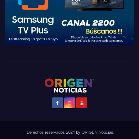
|
Derechos reservados 2024 by
ORIGEN Noticias
.