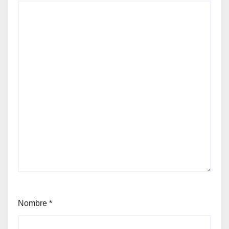
Nombre
*