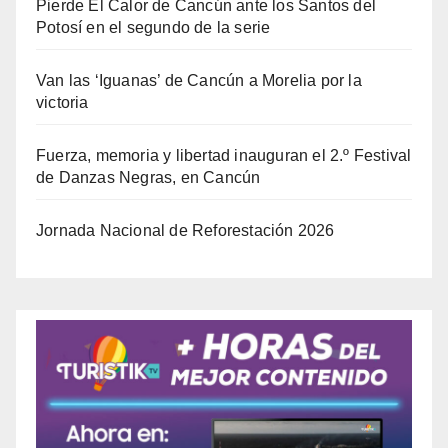
Pierde El Calor de Cancún ante los Santos del
Potosí en el segundo de la serie
Van las ‘Iguanas’ de Cancún a Morelia por la
victoria
Fuerza, memoria y libertad inauguran el 2.º Festival
de Danzas Negras, en Cancún
Jornada Nacional de Reforestación 2026