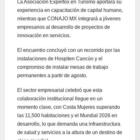
La Asociación Expertos en Turismo aportará su
experiencia en capacitación de capital humano,
mientras que CONAJO MX integrará a jóvenes
empresarios al desarrollo de proyectos de
innovación en servicios.
El encuentro concluyó con un recorrido por las
instalaciones de Hospiten Cancún y el
compromiso de instalar mesas de trabajo
permanentes a partir de agosto.
El sector empresarial celebró que esta
colaboración institucional llegue en un
momento clave, con Costa Mujeres superando
las 11,500 habitaciones y el Mundial 2026 en
desarrollo, lo que demanda una infraestructura
de salud y servicios a la altura de un destino de