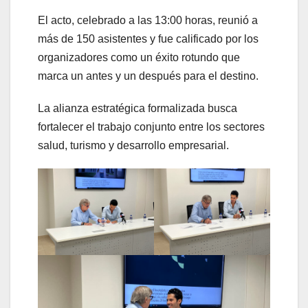
El acto, celebrado a las 13:00 horas, reunió a
más de 150 asistentes y fue calificado por los
organizadores como un éxito rotundo que
marca un antes y un después para el destino.
La alianza estratégica formalizada busca
fortalecer el trabajo conjunto entre los sectores
salud, turismo y desarrollo empresarial.