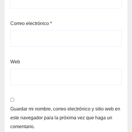
Correo electrónico
*
Web
Guardar mi nombre, correo electrónico y sitio web en
este navegador para la próxima vez que haga un
comentario.