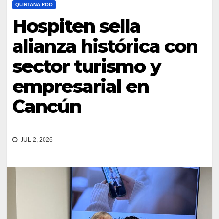
QUINTANA ROO
Hospiten sella
alianza histórica con
sector turismo y
empresarial en
Cancún
JUL 2, 2026