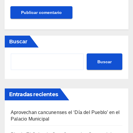
Buscar
Buscar
Entradas recientes
Aprovechan cancunenses el ‘Día del Pueblo’ en el
Palacio Municipal