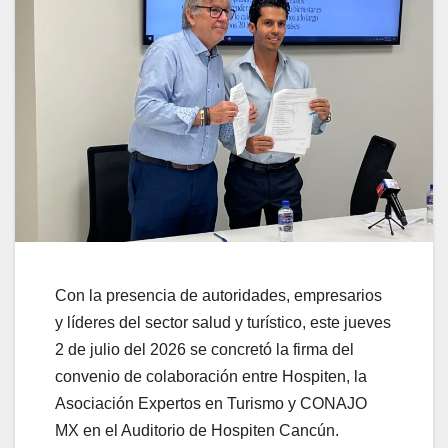
Con la presencia de autoridades, empresarios
y líderes del sector salud y turístico, este jueves
2 de julio del 2026 se concretó la firma del
convenio de colaboración entre Hospiten, la
Asociación Expertos en Turismo y CONAJO
MX en el Auditorio de Hospiten Cancún.