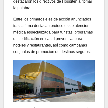
destacaron los directivos de Hospiten al tomar
la palabra.
Entre los primeros ejes de acción anunciados
tras la firma destacan protocolos de atención
médica especializada para turistas, programas
de certificación en salud preventiva para
hoteles y restaurantes, así como campañas
conjuntas de promoción de destinos seguros.