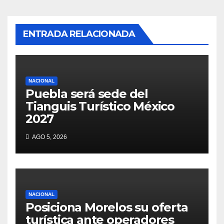
ENTRADA RELACIONADA
NACIONAL
Puebla será sede del
Tianguis Turístico México
2027
AGO 5, 2026
NACIONAL
Posiciona Morelos su oferta
turística ante operadores