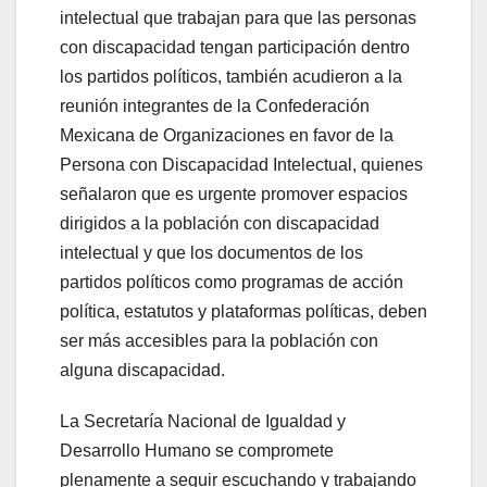
intelectual que trabajan para que las personas
con discapacidad tengan participación dentro
los partidos políticos, también acudieron a la
reunión integrantes de la Confederación
Mexicana de Organizaciones en favor de la
Persona con Discapacidad Intelectual, quienes
señalaron que es urgente promover espacios
dirigidos a la población con discapacidad
intelectual y que los documentos de los
partidos políticos como programas de acción
política, estatutos y plataformas políticas, deben
ser más accesibles para la población con
alguna discapacidad.
La Secretaría Nacional de Igualdad y
Desarrollo Humano se compromete
plenamente a seguir escuchando y trabajando