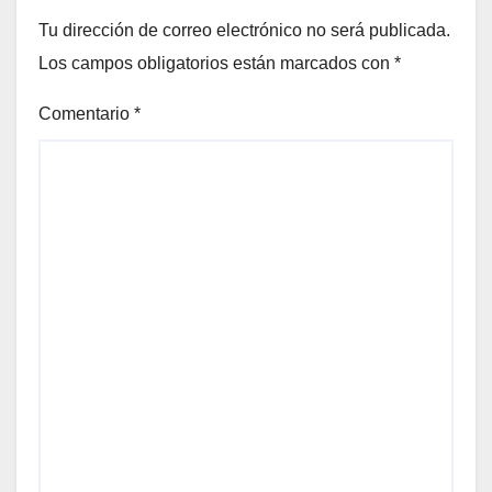
Tu dirección de correo electrónico no será publicada.
Los campos obligatorios están marcados con
*
Comentario
*