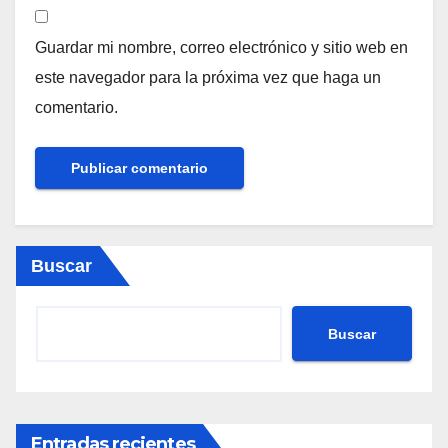
Guardar mi nombre, correo electrónico y sitio web en
este navegador para la próxima vez que haga un
comentario.
Buscar
Buscar
Entradas recientes