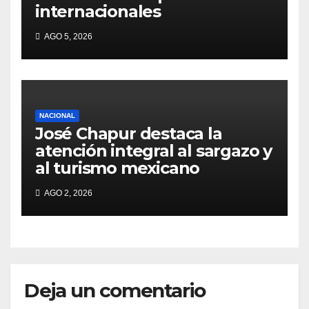
internacionales
AGO 5, 2026
NACIONAL
José Chapur destaca la
atención integral al sargazo y
al turismo mexicano
AGO 2, 2026
Deja un comentario