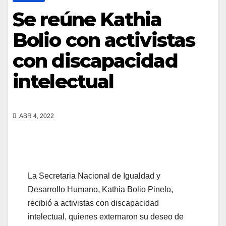
Se reúne Kathia
Bolio con activistas
con discapacidad
intelectual
ABR 4, 2022
La Secretaria Nacional de Igualdad y
Desarrollo Humano, Kathia Bolio Pinelo,
recibió a activistas con discapacidad
intelectual, quienes externaron su deseo de