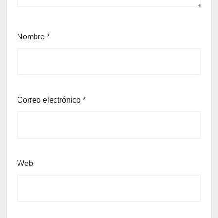
Nombre
*
Correo electrónico
*
Web