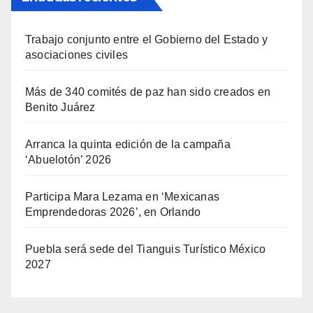
Trabajo conjunto entre el Gobierno del Estado y
asociaciones civiles
Más de 340 comités de paz han sido creados en
Benito Juárez
Arranca la quinta edición de la campaña
‘Abuelotón’ 2026
Participa Mara Lezama en ‘Mexicanas
Emprendedoras 2026’, en Orlando
Puebla será sede del Tianguis Turístico México
2027