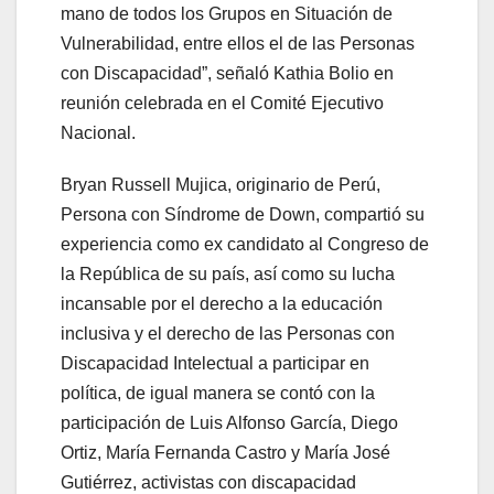
mano de todos los Grupos en Situación de
Vulnerabilidad, entre ellos el de las Personas
con Discapacidad”, señaló Kathia Bolio en
reunión celebrada en el Comité Ejecutivo
Nacional.
Bryan Russell Mujica, originario de Perú,
Persona con Síndrome de Down, compartió su
experiencia como ex candidato al Congreso de
la República de su país, así como su lucha
incansable por el derecho a la educación
inclusiva y el derecho de las Personas con
Discapacidad Intelectual a participar en
política, de igual manera se contó con la
participación de Luis Alfonso García, Diego
Ortiz, María Fernanda Castro y María José
Gutiérrez, activistas con discapacidad