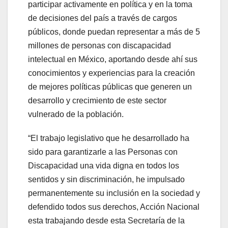
participar activamente en política y en la toma
de decisiones del país a través de cargos
públicos, donde puedan representar a más de 5
millones de personas con discapacidad
intelectual en México, aportando desde ahí sus
conocimientos y experiencias para la creación
de mejores políticas públicas que generen un
desarrollo y crecimiento de este sector
vulnerado de la población.
“El trabajo legislativo que he desarrollado ha
sido para garantizarle a las Personas con
Discapacidad una vida digna en todos los
sentidos y sin discriminación, he impulsado
permanentemente su inclusión en la sociedad y
defendido todos sus derechos, Acción Nacional
esta trabajando desde esta Secretaría de la