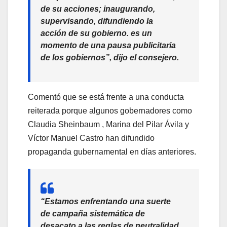
de su acciones; inaugurando,
supervisando, difundiendo la
acción de su gobierno. es un
momento de una pausa publicitaria
de los gobiernos”, dijo el consejero.
Comentó que se está frente a una conducta
reiterada porque algunos gobernadores como
Claudia Sheinbaum , Marina del Pilar Ávila y
Víctor Manuel Castro han difundido
propaganda gubernamental en días anteriores.
“Estamos enfrentando una suerte
de campaña sistemática de
desacato a las reglas de neutralidad