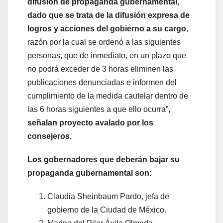
difusión de propaganda gubernamental,
dado que se trata de la difusión expresa de
logros y acciones del gobierno a su cargo
,
razón por la cual se ordenó a las siguientes
personas, que de inmediato, en un plazo que
no podrá exceder de 3 horas eliminen las
publicaciones denunciadas e informen del
cumplimiento de la medida cautelar dentro de
las 6 horas siguientes a que ello ocurra”,
señalan proyecto avalado por los
consejeros.
Los gobernadores que deberán bajar su
propaganda gubernamental son:
Claudia Sheinbaum Pardo, jefa de
gobierno de la Ciudad de México.