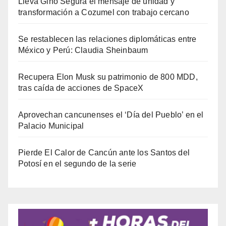
Lleva Gino Segura el mensaje de unidad y
transformación a Cozumel con trabajo cercano
Se restablecen las relaciones diplomáticas entre
México y Perú: Claudia Sheinbaum
Recupera Elon Musk su patrimonio de 800 MDD,
tras caída de acciones de SpaceX
Aprovechan cancunenses el ‘Día del Pueblo’ en el
Palacio Municipal
Pierde El Calor de Cancún ante los Santos del
Potosí en el segundo de la serie