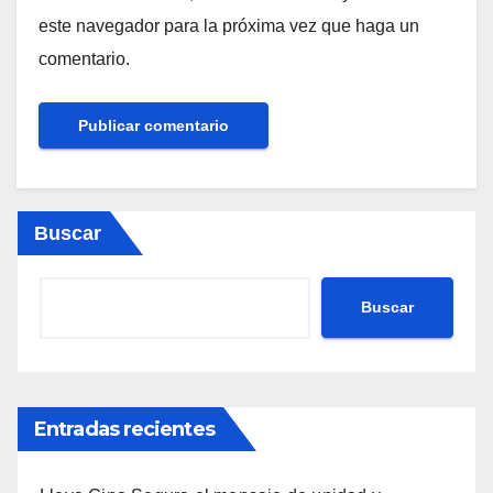
este navegador para la próxima vez que haga un
comentario.
Buscar
Buscar
Entradas recientes