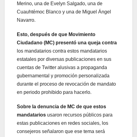
Merino, una de Evelyn Salgado, una de
Cuauhtémoc Blanco y una de Miguel Ángel
Navarro.
Esto, después de que Movimiento
Ciudadano (MC) presentó una queja contra
los mandatarios contra estos mandatarios
estatales por diversas publicaciones en sus
cuentas de Twitter alusivas a propaganda
gubernamental y promoción personalizada
durante el proceso de revocación de mandato
en periodo prohibido para hacerlo.
Sobre la denuncia de MC de que estos
mandatarios
usaron recursos públicos para
estas publicaciones en redes sociales, los
consejeros señalaron que ese tema será