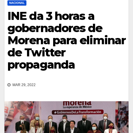
NACIONAL
INE da 3 horas a
gobernadores de
Morena para eliminar
de Twitter
propaganda
MAR 29, 2022