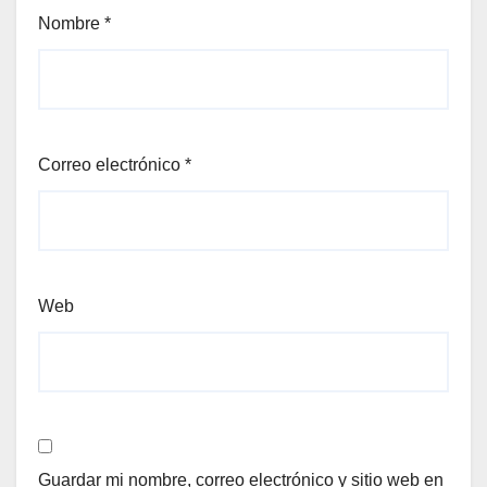
Nombre
*
Correo electrónico
*
Web
Guardar mi nombre, correo electrónico y sitio web en