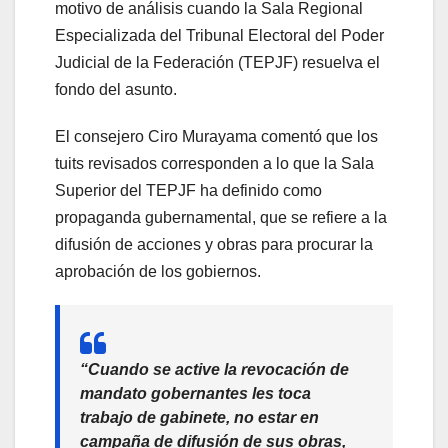
motivo de análisis cuando la Sala Regional
Especializada del Tribunal Electoral del Poder
Judicial de la Federación (TEPJF) resuelva el
fondo del asunto.
El consejero Ciro Murayama comentó que los
tuits revisados corresponden a lo que la Sala
Superior del TEPJF ha definido como
propaganda gubernamental, que se refiere a la
difusión de acciones y obras para procurar la
aprobación de los gobiernos.
“Cuando se active la revocación de
mandato gobernantes les toca
trabajo de gabinete, no estar en
campaña de difusión de sus obras,