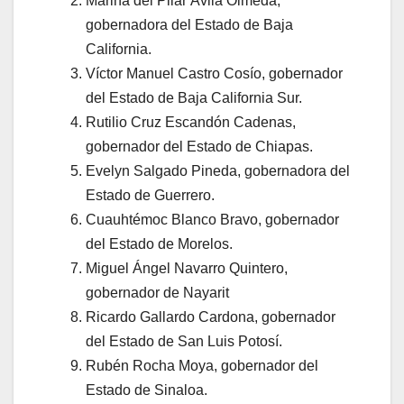
Marina del Pilar Ávila Olmeda,
gobernadora del Estado de Baja
California.
Víctor Manuel Castro Cosío, gobernador
del Estado de Baja California Sur.
Rutilio Cruz Escandón Cadenas,
gobernador del Estado de Chiapas.
Evelyn Salgado Pineda, gobernadora del
Estado de Guerrero.
Cuauhtémoc Blanco Bravo, gobernador
del Estado de Morelos.
Miguel Ángel Navarro Quintero,
gobernador de Nayarit
Ricardo Gallardo Cardona, gobernador
del Estado de San Luis Potosí.
Rubén Rocha Moya, gobernador del
Estado de Sinaloa.