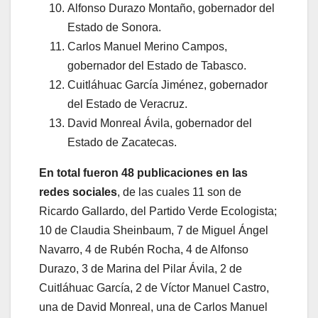
Alfonso Durazo Montaño, gobernador del
Estado de Sonora.
Carlos Manuel Merino Campos,
gobernador del Estado de Tabasco.
Cuitláhuac García Jiménez, gobernador
del Estado de Veracruz.
David Monreal Ávila, gobernador del
Estado de Zacatecas.
En total fueron 48 publicaciones en las
redes sociales
, de las cuales 11 son de
Ricardo Gallardo, del Partido Verde Ecologista;
10 de Claudia Sheinbaum, 7 de Miguel Ángel
Navarro, 4 de Rubén Rocha, 4 de Alfonso
Durazo, 3 de Marina del Pilar Ávila, 2 de
Cuitláhuac García, 2 de Víctor Manuel Castro,
una de David Monreal, una de Carlos Manuel