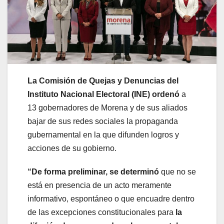
La Comisión de Quejas y Denuncias del
Instituto Nacional Electoral (INE) ordenó
a
13 gobernadores de Morena y de sus aliados
bajar de sus redes sociales la propaganda
gubernamental en la que difunden logros y
acciones de su gobierno.
“De forma preliminar, se determinó
que no se
está en presencia de un acto meramente
informativo, espontáneo o que encuadre dentro
de las excepciones constitucionales para
la