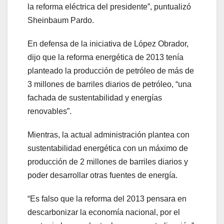
la reforma eléctrica del presidente”, puntualizó
Sheinbaum Pardo.
En defensa de la iniciativa de López Obrador,
dijo que la reforma energética de 2013 tenía
planteado la producción de petróleo de más de
3 millones de barriles diarios de petróleo, “una
fachada de sustentabilidad y energías
renovables”.
Mientras, la actual administración plantea con
sustentabilidad energética con un máximo de
producción de 2 millones de barriles diarios y
poder desarrollar otras fuentes de energía.
“Es falso que la reforma del 2013 pensara en
descarbonizar la economía nacional, por el