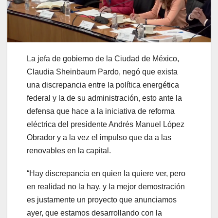
La jefa de gobierno de la Ciudad de México,
Claudia Sheinbaum Pardo, negó que exista
una discrepancia entre la política energética
federal y la de su administración, esto ante la
defensa que hace a la iniciativa de reforma
eléctrica del presidente Andrés Manuel López
Obrador y a la vez el impulso que da a las
renovables en la capital.
“Hay discrepancia en quien la quiere ver, pero
en realidad no la hay, y la mejor demostración
es justamente un proyecto que anunciamos
ayer, que estamos desarrollando con la