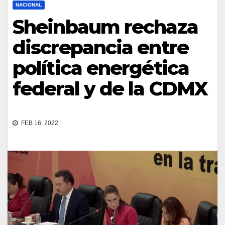
NACIONAL
Sheinbaum rechaza
discrepancia entre
política energética
federal y de la CDMX
FEB 16, 2022