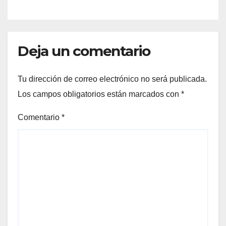
Deja un comentario
Tu dirección de correo electrónico no será publicada.
Los campos obligatorios están marcados con
*
Comentario
*