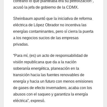
contrario lo que planteaba era su petrolización”,
acusó la jefa de gobierno de la CDMX.
Sheinbaum apuntó que la iniciativa de reforma
eléctrica de López Obrador no incentiva las
energías contaminantes, pero sí cierra la puerta
a los negocios sucios de las empresas
privadas.
“Para mí, (es) un acto de responsabilidad de
visión republicana que da a la nación
soberanía energética, planeación en la
transición hacia las fuentes renovables de
energía y hacia un futuro con menos emisiones
de gases de efecto invernadero, acaba con los
abusos con el saqueo y garantiza la energía
eléctrica”, expresó.