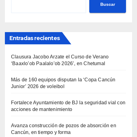
Buscar
Entradas recientes
Clausura Jacobo Arzate el Curso de Verano
‘Baaxlo’ob Paalalo’ob 2026’, en Chetumal
Más de 160 equipos disputan la ‘Copa Cancún
Junior’ 2026 de voleibol
Fortalece Ayuntamiento de BJ la seguridad vial con
acciones de mantenimiento
Avanza construcción de pozos de absorción en
Cancún, en tiempo y forma