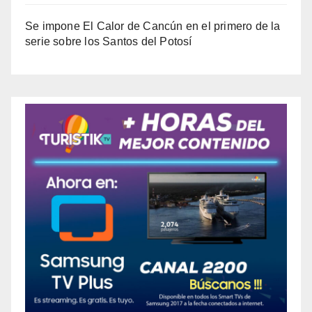
Se impone El Calor de Cancún en el primero de la
serie sobre los Santos del Potosí