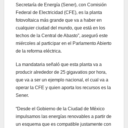
Secretaría de Energía (Sener), con Comisión
Federal de Electricidad (CFE), es la planta
fotovoltaica más grande que va a haber en
cualquier ciudad del mundo, que está en los
techos de la Central de Abasto”, aseguró este
miércoles al participar en el Parlamento Abierto
de la reforma eléctrica.
La mandataria señaló que esta planta va a
producir alrededor de 25 gigavatios por hora,
que va a ser un ejemplo nacional, el cual va a
operar la CFE y quien aporta los recursos es la
Sener.
“Desde el Gobierno de la Ciudad de México
impulsamos las energías renovables a partir de
un esquema que es compatible justamente con