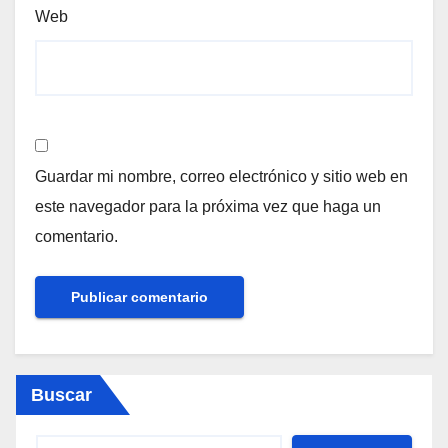
Web
Guardar mi nombre, correo electrónico y sitio web en
este navegador para la próxima vez que haga un
comentario.
Buscar