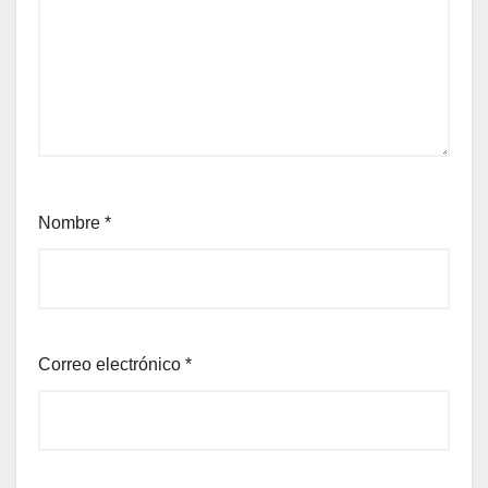
Nombre
*
Correo electrónico
*