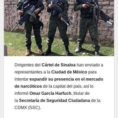
Dirigentes del
Cártel de Sinaloa
han enviado a
representantes a la
Ciudad de México
para
intentar
expandir su presencia en el mercado
de narcóticos
de la capital del país, así lo
informó
Omar García Harfuch
, titular de
la
Secretaría de Seguridad Ciudadana
de la
CDMX (SSC).