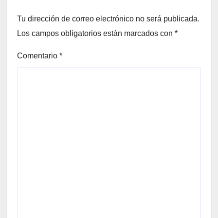
Tu dirección de correo electrónico no será publicada.
Los campos obligatorios están marcados con
*
Comentario
*