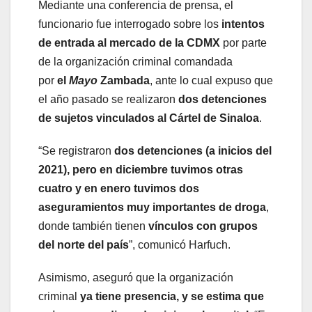
Mediante una conferencia de prensa, el
funcionario fue interrogado sobre los
intentos
de entrada al mercado de la CDMX
por parte
de la organización criminal comandada
por
el
Mayo
Zambada
, ante lo cual expuso que
el año pasado se realizaron
dos detenciones
de sujetos vinculados al Cártel de Sinaloa
.
“Se registraron
dos detenciones (a inicios del
2021), pero en diciembre tuvimos otras
cuatro y en enero tuvimos dos
aseguramientos muy importantes de droga
,
donde también tienen
vínculos con grupos
del norte del país
”, comunicó Harfuch.
Asimismo, aseguró que la organización
criminal
ya tiene presencia, y se estima que