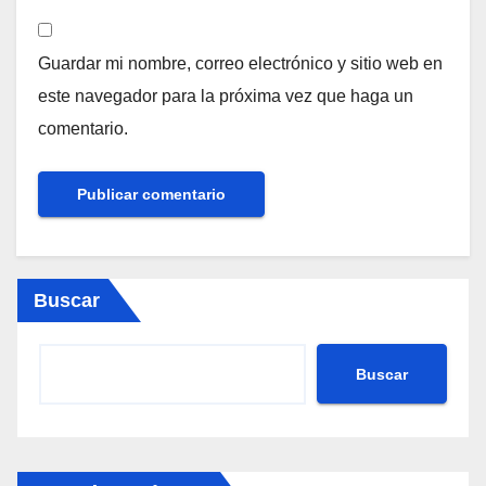
Guardar mi nombre, correo electrónico y sitio web en
este navegador para la próxima vez que haga un
comentario.
Buscar
Buscar