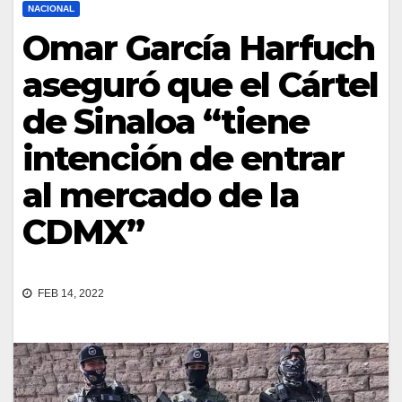
NACIONAL
Omar García Harfuch
aseguró que el Cártel
de Sinaloa “tiene
intención de entrar
al mercado de la
CDMX”
FEB 14, 2022