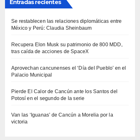
Entradas recientes
Se restablecen las relaciones diplomáticas entre
México y Perú: Claudia Sheinbaum
Recupera Elon Musk su patrimonio de 800 MDD,
tras caída de acciones de SpaceX
Aprovechan cancunenses el ‘Día del Pueblo’ en el
Palacio Municipal
Pierde El Calor de Cancún ante los Santos del
Potosí en el segundo de la serie
Van las ‘Iguanas’ de Cancún a Morelia por la
victoria