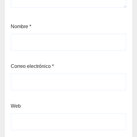
Nombre
*
Correo electrónico
*
Web