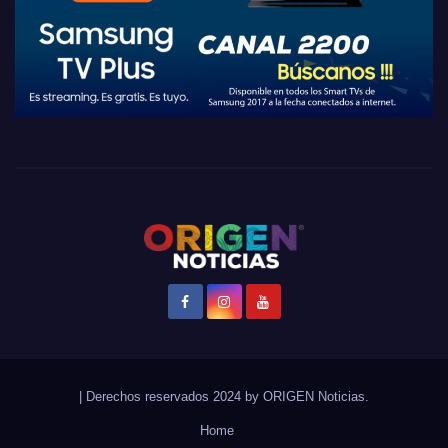
|
Derechos reservados 2024 by
ORIGEN Noticias
.
Home