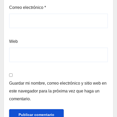
Correo electrónico
*
Web
Guardar mi nombre, correo electrónico y sitio web en
este navegador para la próxima vez que haga un
comentario.