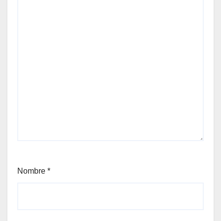
Nombre
*