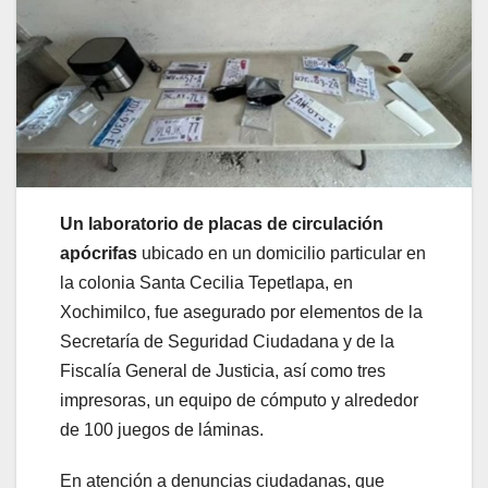
Un laboratorio de placas de circulación
apócrifas
ubicado en un domicilio particular en
la colonia Santa Cecilia Tepetlapa, en
Xochimilco, fue asegurado por elementos de la
Secretaría de Seguridad Ciudadana y de la
Fiscalía General de Justicia, así como tres
impresoras, un equipo de cómputo y alrededor
de 100 juegos de láminas.
En atención a denuncias ciudadanas, que