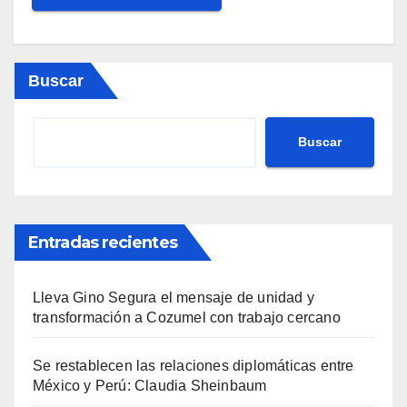
Buscar
Buscar
Entradas recientes
Lleva Gino Segura el mensaje de unidad y
transformación a Cozumel con trabajo cercano
Se restablecen las relaciones diplomáticas entre
México y Perú: Claudia Sheinbaum