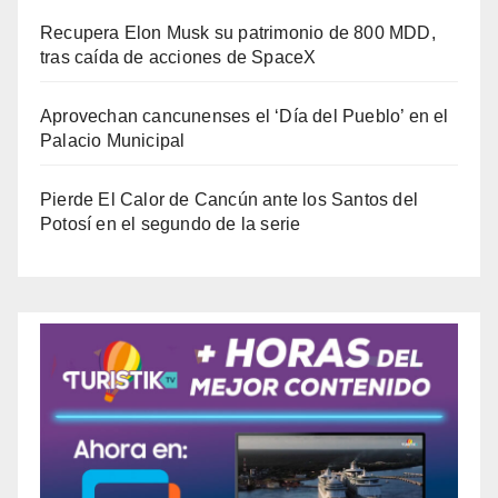
Recupera Elon Musk su patrimonio de 800 MDD,
tras caída de acciones de SpaceX
Aprovechan cancunenses el ‘Día del Pueblo’ en el
Palacio Municipal
Pierde El Calor de Cancún ante los Santos del
Potosí en el segundo de la serie