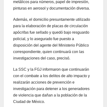
metálicos para números, papel de impresión,
pinturas en aerosol y documentación diversa.
Además, el domicilio presuntamente utilizado
para la elaboración de placas de circulación
apócrifas fue sellado y quedó bajo resguardo
policial, y lo asegurado fue puesto a
disposición del agente del Ministerio Público
correspondiente, quien continuará con las
investigaciones del caso, precisó.
La SSC y la FGJ informaron que continuarán
con el combate a los delitos de alto impacto y
realizarán acciones de prevención e
investigación para detener a los generadores
de violencia que dañan a la población de la
Ciudad de México.