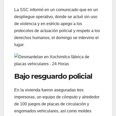
La SSC informó en un comunicado que en un
despliegue operativo, donde se actuó sin uso
de violencia y en estricto apego a los
protocolos de actuación policial y respeto a los
derechos humanos, el domingo se intervino el
lugar.
Bajo resguardo policial
En la vivienda fueron aseguradas tres
impresoras, un equipo de cómputo y alrededor
de 100 juegos de placas de circulación y
engomados vehiculares, así como moldes