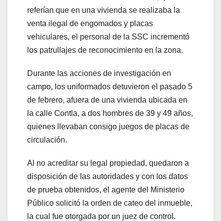
referían que en una vivienda se realizaba la
venta ilegal de engomados y placas
vehiculares, el personal de la SSC incrementó
los patrullajes de reconocimiento en la zona.
Durante las acciones de investigación en
campo, los uniformados detuvieron el pasado 5
de febrero, afuera de una vivienda ubicada en
la calle Contla, a dos hombres de 39 y 49 años,
quienes llevaban consigo juegos de placas de
circulación.
Al no acreditar su legal propiedad, quedaron a
disposición de las autoridades y con los datos
de prueba obtenidos, el agente del Ministerio
Público solicitó la orden de cateo del inmueble,
la cual fue otorgada por un juez de control.