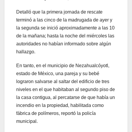
Detalló que la primera jornada de rescate
terminó a las cinco de la madrugada de ayer y
la segunda se inició aproximadamente a las 10
de la mañana; hasta la noche del miércoles las
autoridades no habían informado sobre algún
hallazgo.
En tanto, en el municipio de Nezahualcóyotl,
estado de México, una pareja y su bebé
lograron salvarse al saltar del edificio de tres
niveles en el que habitaban al segundo piso de
la casa contigua, al percatarse de que había un
incendio en la propiedad, habilitada como
fábrica de polímeros, reportó la policía
municipal.