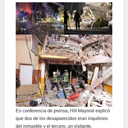
En conferencia de prensa, Hill Mayoral explicó
que dos de los desaparecidos eran inquilinos
del inmueble y el tercero, un visitante.