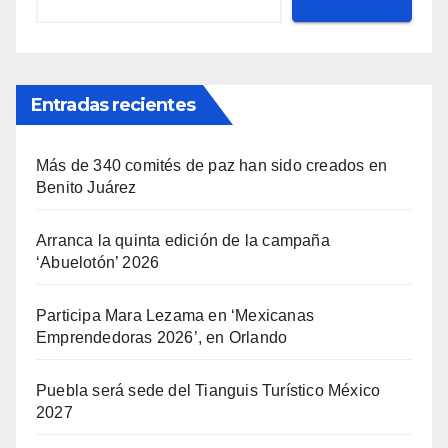
Entradas recientes
Más de 340 comités de paz han sido creados en
Benito Juárez
Arranca la quinta edición de la campaña
‘Abuelotón’ 2026
Participa Mara Lezama en ‘Mexicanas
Emprendedoras 2026’, en Orlando
Puebla será sede del Tianguis Turístico México
2027