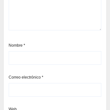
Nombre
*
Correo electrónico
*
Web