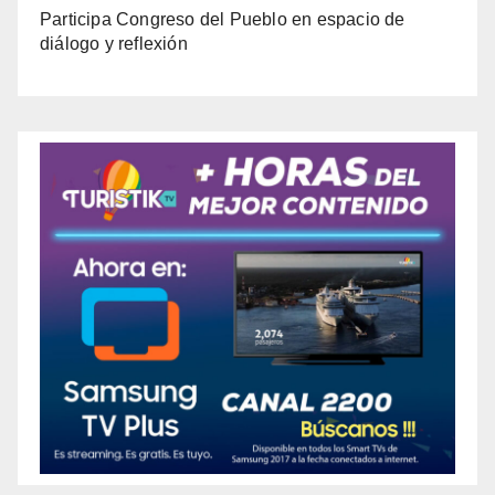
Participa Congreso del Pueblo en espacio de
diálogo y reflexión