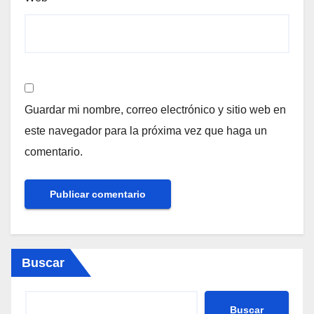
Guardar mi nombre, correo electrónico y sitio web en
este navegador para la próxima vez que haga un
comentario.
Buscar
Buscar