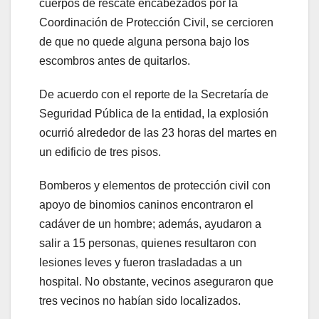
cuerpos de rescate encabezados por la
Coordinación de Protección Civil, se cercioren
de que no quede alguna persona bajo los
escombros antes de quitarlos.
De acuerdo con el reporte de la Secretaría de
Seguridad Pública de la entidad, la explosión
ocurrió alrededor de las 23 horas del martes en
un edificio de tres pisos.
Bomberos y elementos de protección civil con
apoyo de binomios caninos encontraron el
cadáver de un hombre; además, ayudaron a
salir a 15 personas, quienes resultaron con
lesiones leves y fueron trasladadas a un
hospital. No obstante, vecinos aseguraron que
tres vecinos no habían sido localizados.