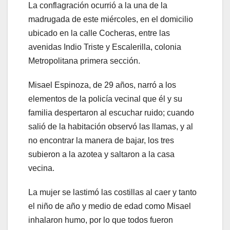
La conflagración ocurrió a la una de la
madrugada de este miércoles, en el domicilio
ubicado en la calle Cocheras, entre las
avenidas Indio Triste y Escalerilla, colonia
Metropolitana primera sección.
Misael Espinoza, de 29 años, narró a los
elementos de la policía vecinal que él y su
familia despertaron al escuchar ruido; cuando
salió de la habitación observó las llamas, y al
no encontrar la manera de bajar, los tres
subieron a la azotea y saltaron a la casa
vecina.
La mujer se lastimó las costillas al caer y tanto
el niño de año y medio de edad como Misael
inhalaron humo, por lo que todos fueron