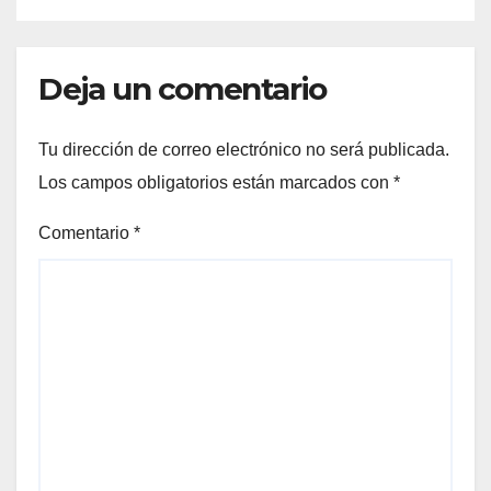
Deja un comentario
Tu dirección de correo electrónico no será publicada.
Los campos obligatorios están marcados con
*
Comentario
*