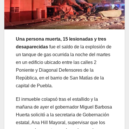
Una persona muerta, 15 lesionadas y tres
desaparecidas
fue el saldo de la explosión de
un tanque de gas ocurrida la noche del martes
en un edificio ubicado entre las calles 2
Poniente y Diagonal Defensores de la
República, en el barrio de San Matías de la
capital de Puebla.
El inmueble colapsó tras el estallido y la
mañana de ayer el gobernador Miguel Barbosa
Huerta solicitó a la secretaria de Gobernación
estatal, Ana Hill Mayoral, supervisar que los