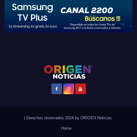
|
Derechos reservados 2024 by
ORIGEN Noticias
.
Home