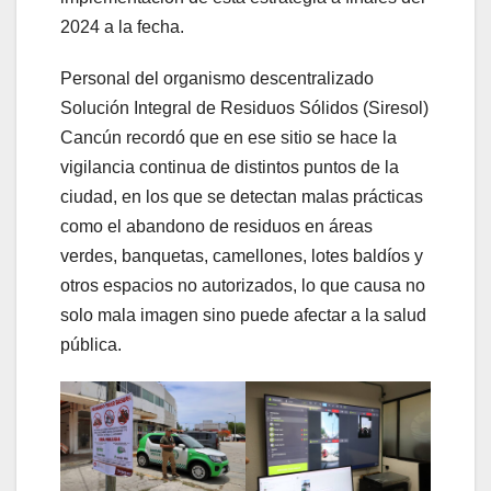
2024 a la fecha.
Personal del organismo descentralizado
Solución Integral de Residuos Sólidos (Siresol)
Cancún recordó que en ese sitio se hace la
vigilancia continua de distintos puntos de la
ciudad, en los que se detectan malas prácticas
como el abandono de residuos en áreas
verdes, banquetas, camellones, lotes baldíos y
otros espacios no autorizados, lo que causa no
solo mala imagen sino puede afectar a la salud
pública.