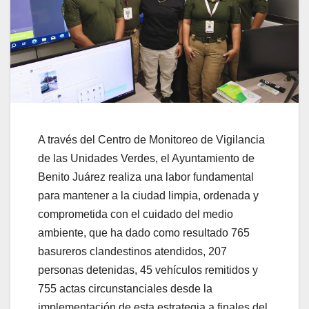
A través del Centro de Monitoreo de Vigilancia
de las Unidades Verdes, el Ayuntamiento de
Benito Juárez realiza una labor fundamental
para mantener a la ciudad limpia, ordenada y
comprometida con el cuidado del medio
ambiente, que ha dado como resultado 765
basureros clandestinos atendidos, 207
personas detenidas, 45 vehículos remitidos y
755 actas circunstanciales desde la
implementación de esta estrategia a finales del