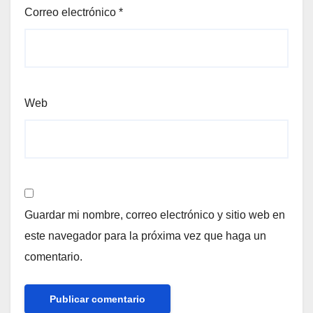
Correo electrónico
*
Web
Guardar mi nombre, correo electrónico y sitio web en
este navegador para la próxima vez que haga un
comentario.