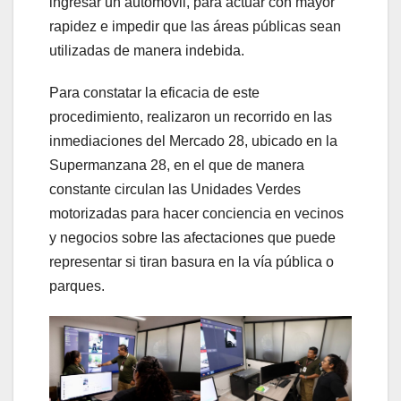
ingresar un automóvil, para actuar con mayor
rapidez e impedir que las áreas públicas sean
utilizadas de manera indebida.
Para constatar la eficacia de este
procedimiento, realizaron un recorrido en las
inmediaciones del Mercado 28, ubicado en la
Supermanzana 28, en el que de manera
constante circulan las Unidades Verdes
motorizadas para hacer conciencia en vecinos
y negocios sobre las afectaciones que puede
representar si tiran basura en la vía pública o
parques.