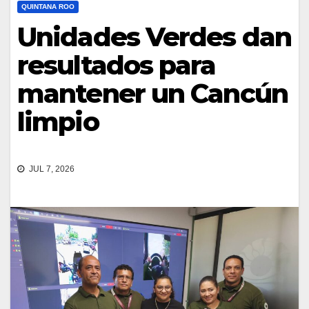
QUINTANA ROO
Unidades Verdes dan
resultados para
mantener un Cancún
limpio
JUL 7, 2026