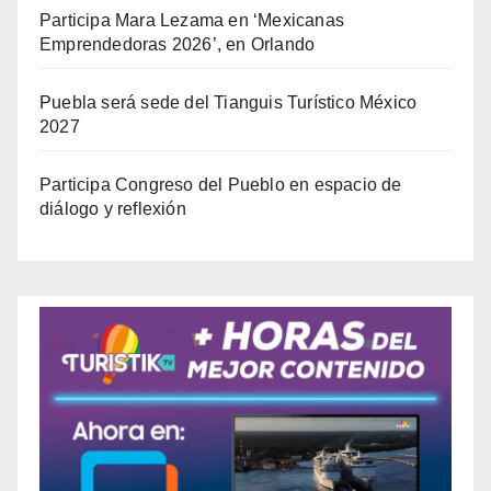
Participa Mara Lezama en ‘Mexicanas
Emprendedoras 2026’, en Orlando
Puebla será sede del Tianguis Turístico México
2027
Participa Congreso del Pueblo en espacio de
diálogo y reflexión