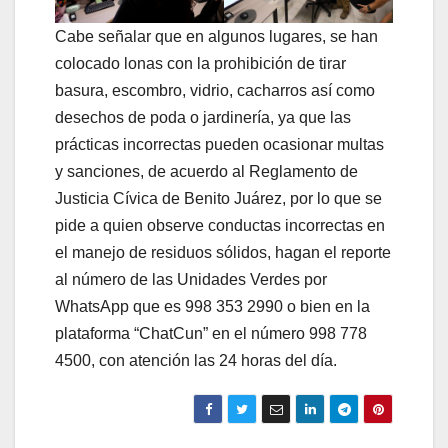
Cabe señalar que en algunos lugares, se han
colocado lonas con la prohibición de tirar
basura, escombro, vidrio, cacharros así como
desechos de poda o jardinería, ya que las
prácticas incorrectas pueden ocasionar multas
y sanciones, de acuerdo al Reglamento de
Justicia Cívica de Benito Juárez, por lo que se
pide a quien observe conductas incorrectas en
el manejo de residuos sólidos, hagan el reporte
al número de las Unidades Verdes por
WhatsApp que es 998 353 2990 o bien en la
plataforma “ChatCun” en el número 998 778
4500, con atención las 24 horas del día.