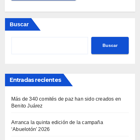
Buscar
Buscar
Entradas recientes
Más de 340 comités de paz han sido creados en
Benito Juárez
Arranca la quinta edición de la campaña
‘Abuelotón’ 2026