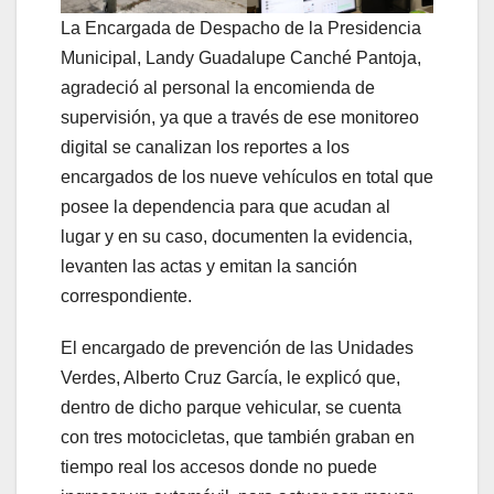
La Encargada de Despacho de la Presidencia
Municipal, Landy Guadalupe Canché Pantoja,
agradeció al personal la encomienda de
supervisión, ya que a través de ese monitoreo
digital se canalizan los reportes a los
encargados de los nueve vehículos en total que
posee la dependencia para que acudan al
lugar y en su caso, documenten la evidencia,
levanten las actas y emitan la sanción
correspondiente.
El encargado de prevención de las Unidades
Verdes, Alberto Cruz García, le explicó que,
dentro de dicho parque vehicular, se cuenta
con tres motocicletas, que también graban en
tiempo real los accesos donde no puede