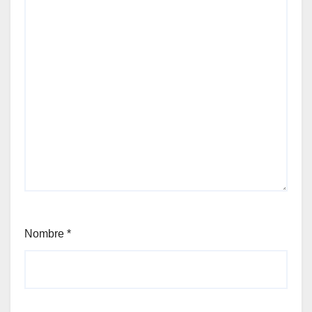
Nombre
*