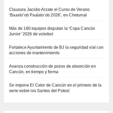
Clausura Jacobo Arzate el Curso de Verano
‘Baaxlo’ob Paalalo’ob 2026’, en Chetumal
Más de 160 equipos disputan la ‘Copa Cancún
Junior’ 2026 de voleibol
Fortalece Ayuntamiento de BJ la seguridad vial con
acciones de mantenimiento
Avanza construcción de pozos de absorción en
Cancún, en tiempo y forma
Se impone El Calor de Cancún en el primero de la
serie sobre los Santos del Potosí