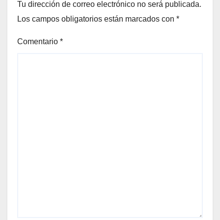
Tu dirección de correo electrónico no será publicada.
Los campos obligatorios están marcados con
*
Comentario
*