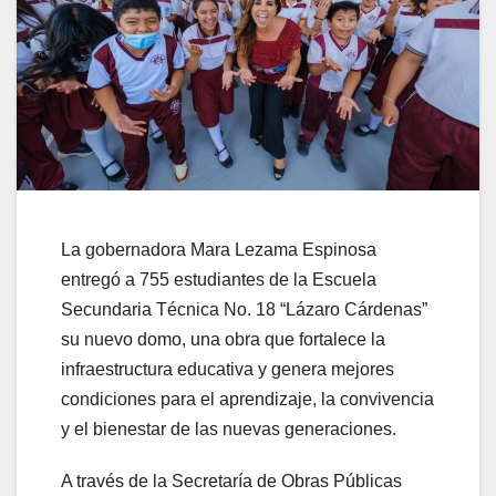
La gobernadora Mara Lezama Espinosa
entregó a 755 estudiantes de la Escuela
Secundaria Técnica No. 18 “Lázaro Cárdenas”
su nuevo domo, una obra que fortalece la
infraestructura educativa y genera mejores
condiciones para el aprendizaje, la convivencia
y el bienestar de las nuevas generaciones.
A través de la Secretaría de Obras Públicas