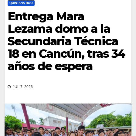
QUINTANA ROO
Entrega Mara
Lezama domo a la
Secundaria Técnica
18 en Cancún, tras 34
años de espera
JUL 7, 2026