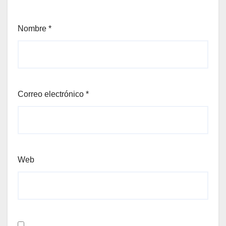
Nombre
*
Correo electrónico
*
Web