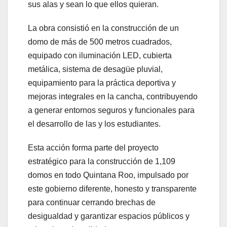
sus alas y sean lo que ellos quieran.
La obra consistió en la construcción de un
domo de más de 500 metros cuadrados,
equipado con iluminación LED, cubierta
metálica, sistema de desagüe pluvial,
equipamiento para la práctica deportiva y
mejoras integrales en la cancha, contribuyendo
a generar entornos seguros y funcionales para
el desarrollo de las y los estudiantes.
Esta acción forma parte del proyecto
estratégico para la construcción de 1,109
domos en todo Quintana Roo, impulsado por
este gobierno diferente, honesto y transparente
para continuar cerrando brechas de
desigualdad y garantizar espacios públicos y