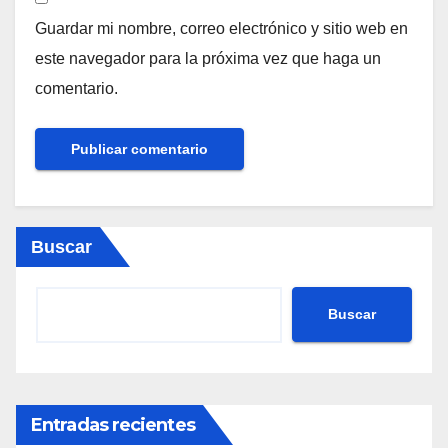
Guardar mi nombre, correo electrónico y sitio web en
este navegador para la próxima vez que haga un
comentario.
Buscar
Buscar
Entradas recientes