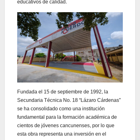
educativos de calidad.
Fundada el 15 de septiembre de 1992, la
Secundaria Técnica No. 18 “Lázaro Cárdenas”
se ha consolidado como una institución
fundamental para la formación académica de
cientos de jóvenes cancunenses, por lo que
esta obra representa una inversión en el