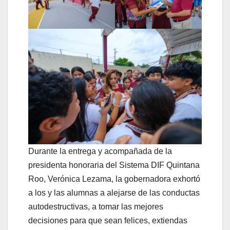
Durante la entrega y acompañada de la
presidenta honoraria del Sistema DIF Quintana
Roo, Verónica Lezama, la gobernadora exhortó
a los y las alumnas a alejarse de las conductas
autodestructivas, a tomar las mejores
decisiones para que sean felices, extiendas