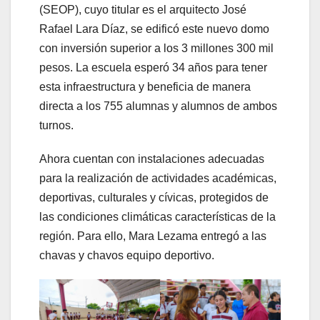
(SEOP), cuyo titular es el arquitecto José
Rafael Lara Díaz, se edificó este nuevo domo
con inversión superior a los 3 millones 300 mil
pesos. La escuela esperó 34 años para tener
esta infraestructura y beneficia de manera
directa a los 755 alumnas y alumnos de ambos
turnos.
Ahora cuentan con instalaciones adecuadas
para la realización de actividades académicas,
deportivas, culturales y cívicas, protegidos de
las condiciones climáticas características de la
región. Para ello, Mara Lezama entregó a las
chavas y chavos equipo deportivo.