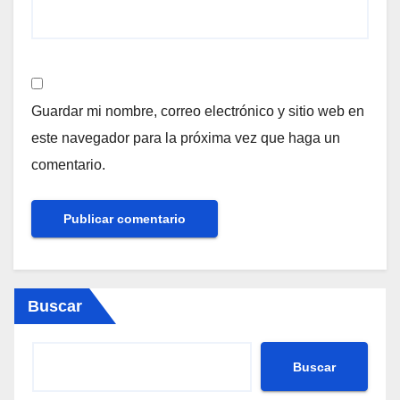
Guardar mi nombre, correo electrónico y sitio web en
este navegador para la próxima vez que haga un
comentario.
Buscar
Buscar