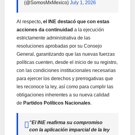
(@SomosMxMexico)
July 1, 2026
Al respecto
, el INE destacó que con estas
acciones da continuidad
a la ejecución
estrictamente administrativa de las
resoluciones aprobadas por su Consejo
General, garantizando que las nuevas fuerzas
políticas cuenten, desde el inicio de su registro,
con las condiciones institucionales necesarias
para ejercer los derechos y prerrogativas que
les reconoce la ley, así como para cumplir las
obligaciones inherentes a su nueva calidad
de
Partidos Políticos Nacionales
.
“El INE reafirma su compromiso
con la aplicación imparcial de la ley