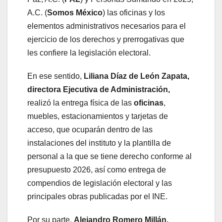
A.C. (
Somos México
) las oficinas y los
elementos administrativos necesarios para el
ejercicio de los derechos y prerrogativas que
les confiere la legislación electoral.
En ese sentido,
Liliana Díaz de León Zapata,
directora Ejecutiva de Administración,
realizó la entrega física de las
oficinas
,
muebles, estacionamientos y tarjetas de
acceso, que ocuparán dentro de las
instalaciones del instituto y la plantilla de
personal a la que se tiene derecho conforme al
presupuesto 2026, así como entrega de
compendios de legislación electoral y las
principales obras publicadas por el INE.
Por su parte,
Alejandro Romero Millán,