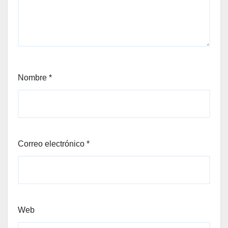
Nombre
*
Correo electrónico
*
Web