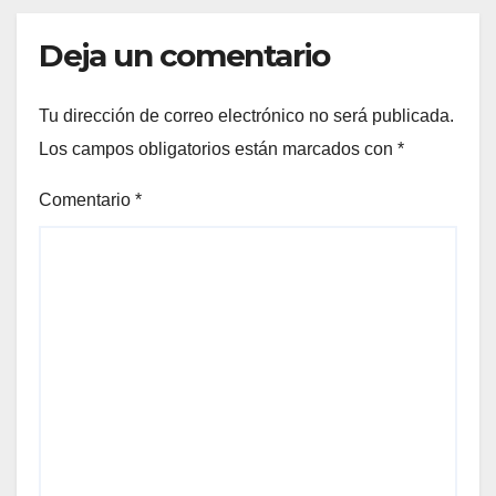
Deja un comentario
Tu dirección de correo electrónico no será publicada.
Los campos obligatorios están marcados con
*
Comentario
*