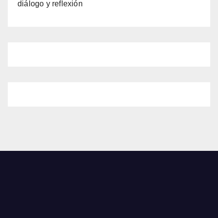
diálogo y reflexión