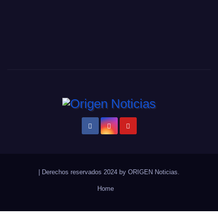
|
Derechos reservados 2024 by
ORIGEN Noticias
.
Home