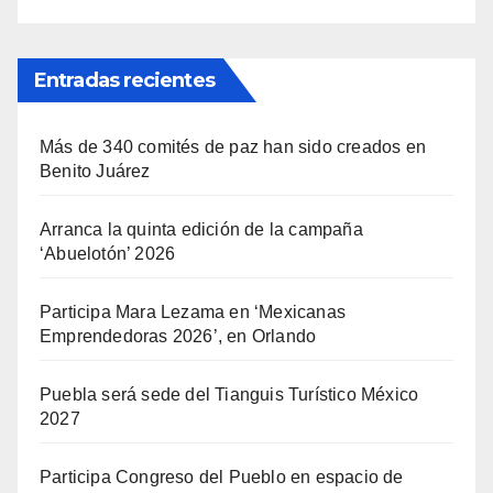
Entradas recientes
Más de 340 comités de paz han sido creados en
Benito Juárez
Arranca la quinta edición de la campaña
‘Abuelotón’ 2026
Participa Mara Lezama en ‘Mexicanas
Emprendedoras 2026’, en Orlando
Puebla será sede del Tianguis Turístico México
2027
Participa Congreso del Pueblo en espacio de