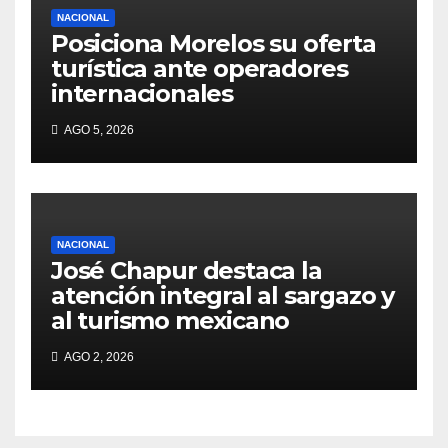
NACIONAL
Posiciona Morelos su oferta
turística ante operadores
internacionales
AGO 5, 2026
NACIONAL
José Chapur destaca la
atención integral al sargazo y
al turismo mexicano
AGO 2, 2026