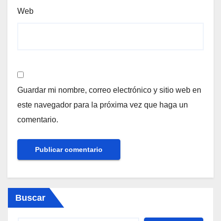
Web
Guardar mi nombre, correo electrónico y sitio web en
este navegador para la próxima vez que haga un
comentario.
Buscar