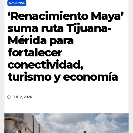
NACIONAL
‘Renacimiento Maya’
suma ruta Tijuana-
Mérida para
fortalecer
conectividad,
turismo y economía
JUL 2, 2026