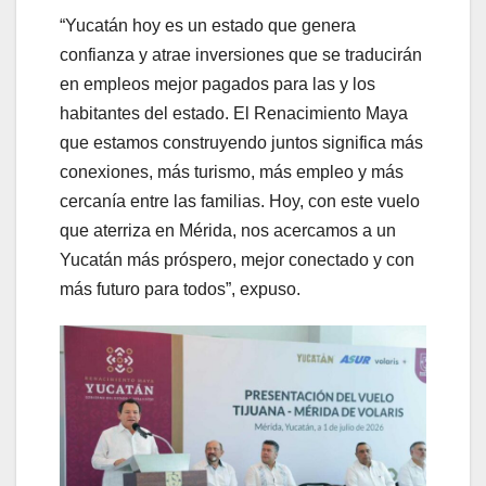
“Yucatán hoy es un estado que genera
confianza y atrae inversiones que se traducirán
en empleos mejor pagados para las y los
habitantes del estado. El Renacimiento Maya
que estamos construyendo juntos significa más
conexiones, más turismo, más empleo y más
cercanía entre las familias. Hoy, con este vuelo
que aterriza en Mérida, nos acercamos a un
Yucatán más próspero, mejor conectado y con
más futuro para todos”, expuso.