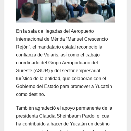
En la sala de llegadas del Aeropuerto
Internacional de Mérida “Manuel Crescencio
Rejón”, el mandatario estatal reconoció la
confianza de Volaris, así como el trabajo
coordinado del Grupo Aeroportuario del
Sureste (ASUR) y del sector empresarial
turístico de la entidad, que colaboran con el
Gobierno del Estado para promover a Yucatán
como destino.
También agradeció el apoyo permanente de la
presidenta Claudia Sheinbaum Pardo, el cual
ha contribuido a hacer de Yucatán un destino