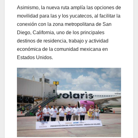
Asimismo, la nueva ruta amplía las opciones de
movilidad para las y los yucatecos, al facilitar la
conexión con la zona metropolitana de San
Diego, California, uno de los principales
destinos de residencia, trabajo y actividad
económica de la comunidad mexicana en
Estados Unidos.