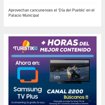
Aprovechan cancunenses el ‘Día del Pueblo’ en el
Palacio Municipal