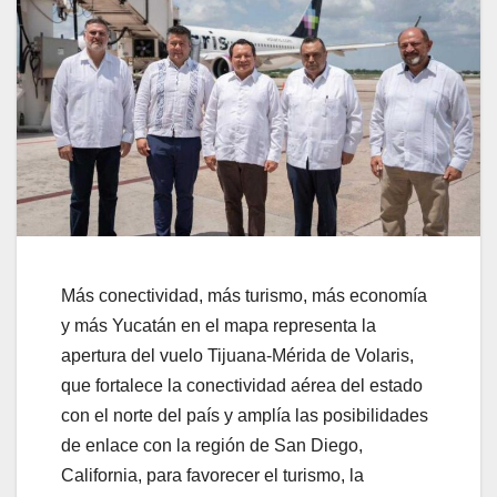
Más conectividad, más turismo, más economía
y más Yucatán en el mapa representa la
apertura del vuelo Tijuana-Mérida de Volaris,
que fortalece la conectividad aérea del estado
con el norte del país y amplía las posibilidades
de enlace con la región de San Diego,
California, para favorecer el turismo, la