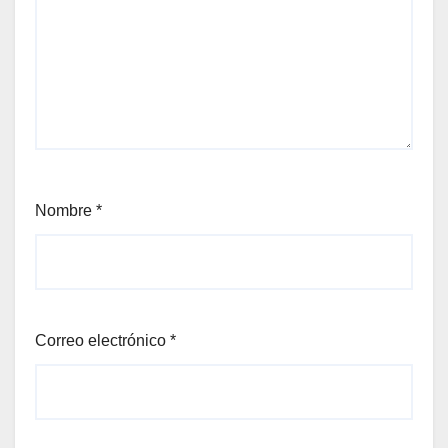
Nombre
*
Correo electrónico
*