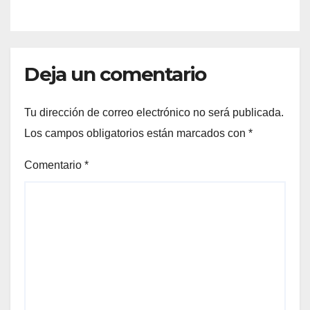
Deja un comentario
Tu dirección de correo electrónico no será publicada.
Los campos obligatorios están marcados con
*
Comentario
*