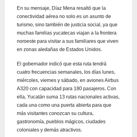
En su mensaje, Díaz Mena resaltó que la
conectividad aérea no solo es un asunto de
turismo, sino también de justicia social, ya que
muchas familias yucatecas viajan a la frontera
noroeste para visitar a sus familiares que viven
en zonas aledañas de Estados Unidos.
El gobernador indicó que esta ruta tendrá
cuatro frecuencias semanales, los días lunes,
miércoles, viernes y sábado, en aviones Airbus
A320 con capacidad para 180 pasajeros. Con
ella, Yucatán suma 13 rutas nacionales activas,
cada una como una puerta abierta para que
más visitantes conozcan su cultura,
gastronomía, pueblos mágicos, ciudades
coloniales y demás atractivos.