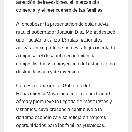
atracción de inversiones, el intercambio
comercial y el reencuentro de las familias.
Al encabezar la presentación de esta nueva
ruta, el gobernador Joaquín Díaz Mena destacó
que Yucatán alcanza 13 rutas nacionales
activas, como parte de una estrategia orientada
a impulsar el desarrollo económico, la
competitividad y la proyección del estado como
destino turístico y de inversión.
Con esta conexión, el Gobierno del
Renacimiento Maya fortalece la conectividad
aérea y promueve la llegada de más turistas y
visitantes, cuya presencia contribuye a la
derrama económica y se refleja en mejores
oportunidades para las familias yucatecas.