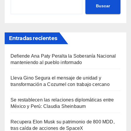
Buscar
Entradas recientes
Defiende Ana Paty Peralta la Soberanía Nacional
manteniendo al pueblo informado
Lleva Gino Segura el mensaje de unidad y
transformación a Cozumel con trabajo cercano
Se restablecen las relaciones diplomáticas entre
México y Perú: Claudia Sheinbaum
Recupera Elon Musk su patrimonio de 800 MDD,
tras caída de acciones de SpaceX