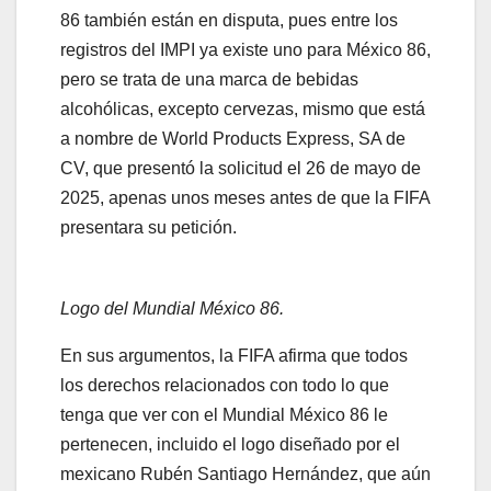
86 también están en disputa, pues entre los
registros del IMPI ya existe uno para México 86,
pero se trata de una marca de bebidas
alcohólicas, excepto cervezas, mismo que está
a nombre de World Products Express, SA de
CV, que presentó la solicitud el 26 de mayo de
2025, apenas unos meses antes de que la FIFA
presentara su petición.
Logo del Mundial México 86.
En sus argumentos, la FIFA afirma que todos
los derechos relacionados con todo lo que
tenga que ver con el Mundial México 86 le
pertenecen, incluido el logo diseñado por el
mexicano Rubén Santiago Hernández, que aún