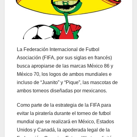
La Federación Internacional de Futbol
Asociación (FIFA, por sus siglas en francés)
busca apropiarse de las marcas México 86 y
México 70, los logos de ambos mundiales e
incluso de “Juanito” y “Pique”, las mascotas de
ambos torneos diseñadas por mexicanos.
Como parte de la estrategia de la FIFA para
evitar la piratería durante el torneo de futbol
mundial que se realizará en México, Estados
Unidos y Canadá, la apoderada legal de la