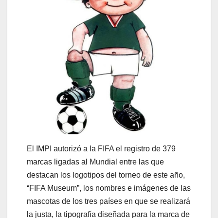
El IMPI autorizó a la FIFA el registro de 379
marcas ligadas al Mundial entre las que
destacan los logotipos del torneo de este año,
“FIFA Museum”, los nombres e imágenes de las
mascotas de los tres países en que se realizará
la justa, la tipografía diseñada para la marca de