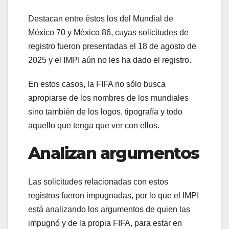
Destacan entre éstos los del Mundial de
México 70 y México 86, cuyas solicitudes de
registro fueron presentadas el 18 de agosto de
2025 y el IMPI aún no les ha dado el registro.
En estos casos, la FIFA no sólo busca
apropiarse de los nombres de los mundiales
sino también de los logos, tipografía y todo
aquello que tenga que ver con ellos.
Analizan argumentos
Las solicitudes relacionadas con estos
registros fueron impugnadas, por lo que el IMPI
está analizando los argumentos de quien las
impugnó y de la propia FIFA, para estar en