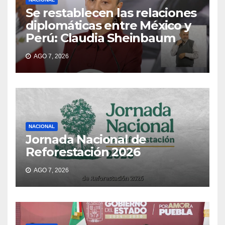
Se restablecen las relaciones
diplomáticas entre México y
Perú: Claudia Sheinbaum
AGO 7, 2026
NACIONAL
Jornada Nacional de
Reforestación 2026
AGO 7, 2026