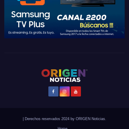
|
Derechos reservados 2024 by
ORIGEN Noticias
.
Home