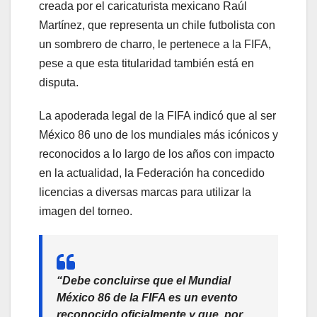
creada por el caricaturista mexicano Raúl
Martínez, que representa un chile futbolista con
un sombrero de charro, le pertenece a la FIFA,
pese a que esta titularidad también está en
disputa.
La apoderada legal de la FIFA indicó que al ser
México 86 uno de los mundiales más icónicos y
reconocidos a lo largo de los años con impacto
en la actualidad, la Federación ha concedido
licencias a diversas marcas para utilizar la
imagen del torneo.
“Debe concluirse que el Mundial
México 86 de la FIFA es un evento
reconocido oficialmente y que, por