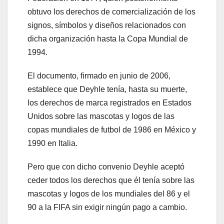
obtuvo los derechos de comercialización de los
signos, símbolos y diseños relacionados con
dicha organización hasta la Copa Mundial de
1994.
El documento, firmado en junio de 2006,
establece que Deyhle tenía, hasta su muerte,
los derechos de marca registrados en Estados
Unidos sobre las mascotas y logos de las
copas mundiales de futbol de 1986 en México y
1990 en Italia.
Pero que con dicho convenio Deyhle aceptó
ceder todos los derechos que él tenía sobre las
mascotas y logos de los mundiales del 86 y el
90 a la FIFA sin exigir ningún pago a cambio.