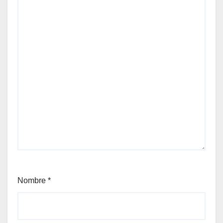
Nombre
*