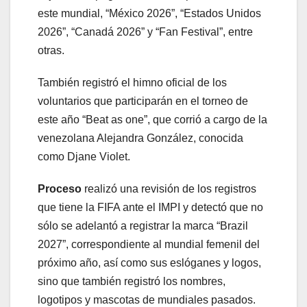
este mundial, “México 2026”, “Estados Unidos
2026”, “Canadá 2026” y “Fan Festival”, entre
otras.
También registró el himno oficial de los
voluntarios que participarán en el torneo de
este año “Beat as one”, que corrió a cargo de la
venezolana Alejandra González, conocida
como Djane Violet.
Proceso
realizó una revisión de los registros
que tiene la FIFA ante el IMPI y detectó que no
sólo se adelantó a registrar la marca “Brazil
2027”, correspondiente al mundial femenil del
próximo año, así como sus eslóganes y logos,
sino que también registró los nombres,
logotipos y mascotas de mundiales pasados.