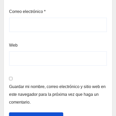
Correo electrónico
*
Web
Guardar mi nombre, correo electrónico y sitio web en
este navegador para la próxima vez que haga un
comentario.