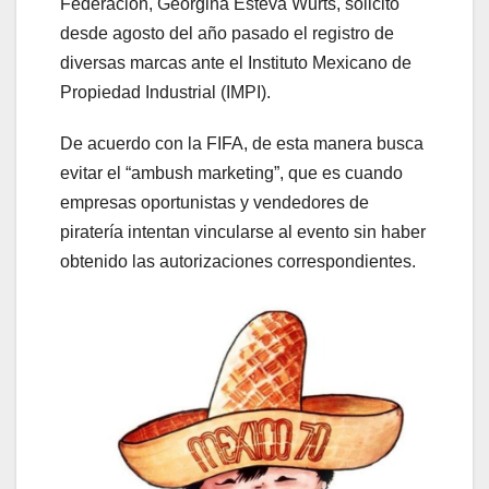
Federación, Georgina Esteva Wurts, solicitó
desde agosto del año pasado el registro de
diversas marcas ante el Instituto Mexicano de
Propiedad Industrial (IMPI).
De acuerdo con la FIFA, de esta manera busca
evitar el “ambush marketing”, que es cuando
empresas oportunistas y vendedores de
piratería intentan vincularse al evento sin haber
obtenido las autorizaciones correspondientes.