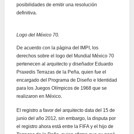
posibilidades de emitir una resolución
definitiva.
Logo del México 70.
De acuerdo con la página del IMPI, los
derechos sobre el logo del Mundial México 70
pertenecen al arquitecto y diseñador Eduardo
Praxedis Terrazas de la Peña, quien fue el
encargado del Programa de Diseño e Identidad
para los Juegos Olímpicos de 1968 que se
realizaron en México.
El registro a favor del arquitecto data del 15 de
junio del año 2012, sin embargo, la disputa por
el registro ahora está entre la FIFA y el hijo de