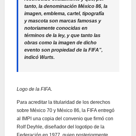
tanto, la denominación México 86, la
imagen, emblema, cartel, tipografía
y mascota son marcas famosas y
notoriamente conocidas en
términos de la ley, y que tanto las
obras como la imagen de dicho
evento son propiedad de la FIFA”,
indicó Wurts.
Logo de la FIFA.
Para acreditar la titularidad de los derechos
sobre México 70 y México 86, la FIFA entregó
al IMPI una copia del convenio que firmó con
Rolf Deyhle, diseñador del logotipo de la
Federación en 1977, quien posteriormente