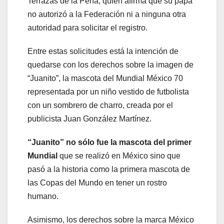
Terrazas de la Peña, quien afirma que su papá
no autorizó a la Federación ni a ninguna otra
autoridad para solicitar el registro.
Entre estas solicitudes está la intención de
quedarse con los derechos sobre la imagen de
“Juanito”, la mascota del Mundial México 70
representada por un niño vestido de futbolista
con un sombrero de charro, creada por el
publicista Juan González Martínez.
“Juanito” no sólo fue la mascota del primer
Mundial
que se realizó en México sino que
pasó a la historia como la primera mascota de
las Copas del Mundo en tener un rostro
humano.
Asimismo, los derechos sobre la marca México