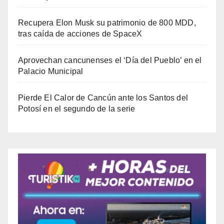
Recupera Elon Musk su patrimonio de 800 MDD,
tras caída de acciones de SpaceX
Aprovechan cancunenses el ‘Día del Pueblo’ en el
Palacio Municipal
Pierde El Calor de Cancún ante los Santos del
Potosí en el segundo de la serie