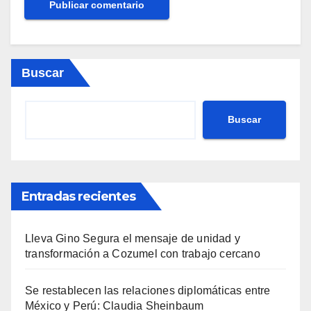
Buscar
Buscar
Entradas recientes
Lleva Gino Segura el mensaje de unidad y
transformación a Cozumel con trabajo cercano
Se restablecen las relaciones diplomáticas entre
México y Perú: Claudia Sheinbaum