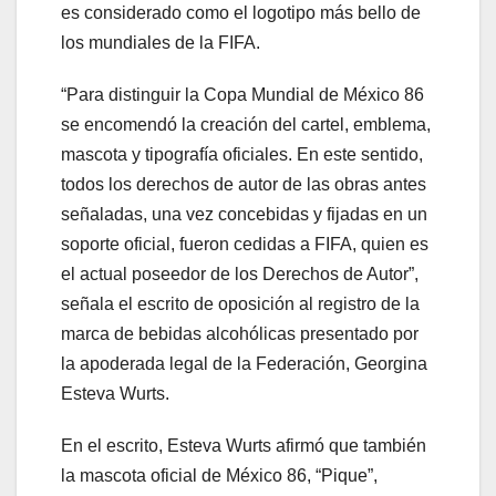
es considerado como el logotipo más bello de
los mundiales de la FIFA.
“Para distinguir la Copa Mundial de México 86
se encomendó la creación del cartel, emblema,
mascota y tipografía oficiales. En este sentido,
todos los derechos de autor de las obras antes
señaladas, una vez concebidas y fijadas en un
soporte oficial, fueron cedidas a FIFA, quien es
el actual poseedor de los Derechos de Autor”,
señala el escrito de oposición al registro de la
marca de bebidas alcohólicas presentado por
la apoderada legal de la Federación, Georgina
Esteva Wurts.
En el escrito, Esteva Wurts afirmó que también
la mascota oficial de México 86, “Pique”,