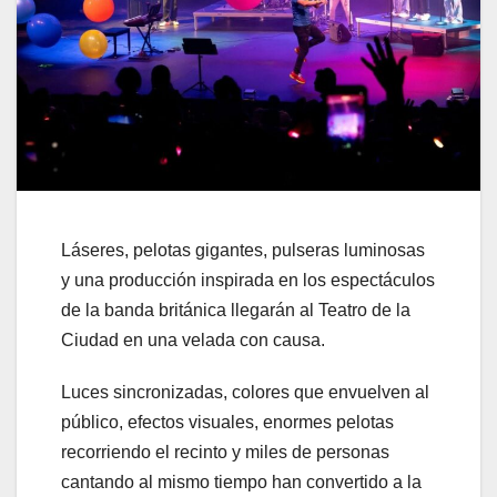
Láseres, pelotas gigantes, pulseras luminosas
y una producción inspirada en los espectáculos
de la banda británica llegarán al Teatro de la
Ciudad en una velada con causa.
Luces sincronizadas, colores que envuelven al
público, efectos visuales, enormes pelotas
recorriendo el recinto y miles de personas
cantando al mismo tiempo han convertido a la