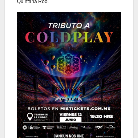
Quintana Roo.