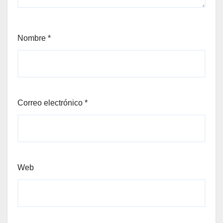
Nombre
*
Correo electrónico
*
Web