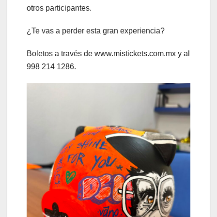
otros participantes.
¿Te vas a perder esta gran experiencia?
Boletos a través de www.mistickets.com.mx y al
998 214 1286.