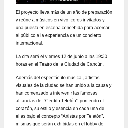
El proyecto lleva más de un año de preparación
y reúne a músicos en vivo, coros invitados y
una puesta en escena concebida para acercar
al público a la experiencia de un concierto
internacional.
La cita será el viernes 12 de junio a las 19:30
horas en el Teatro de la Ciudad de Cancún.
Además del espectáculo musical, artistas
visuales de la ciudad se han unido a la causa y
han comenzado a intervenir las famosas
alcancías del “Cerdito Teletón”, poniendo el
corazón, su estilo y esencia en cada una de
ellas bajo el concepto “Artistas por Teletón”,
mismas que serán exhibidas en el lobby del