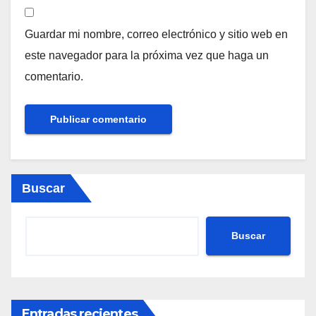
Guardar mi nombre, correo electrónico y sitio web en
este navegador para la próxima vez que haga un
comentario.
Buscar
Buscar
Entradas recientes