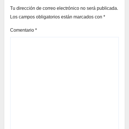
Tu dirección de correo electrónico no será publicada.
Los campos obligatorios están marcados con
*
Comentario
*