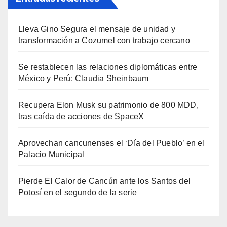
Lleva Gino Segura el mensaje de unidad y
transformación a Cozumel con trabajo cercano
Se restablecen las relaciones diplomáticas entre
México y Perú: Claudia Sheinbaum
Recupera Elon Musk su patrimonio de 800 MDD,
tras caída de acciones de SpaceX
Aprovechan cancunenses el ‘Día del Pueblo’ en el
Palacio Municipal
Pierde El Calor de Cancún ante los Santos del
Potosí en el segundo de la serie