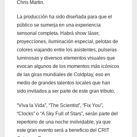
Chris Martin.
La producción ha sido diseñada para que el
público se sumerja en una experiencia
sensorial completa. Habrá show láser,
proyecciones, iluminación especial, pelotas de
colores viajando entre los asistentes, pulseras
luminosas y diversos elementos visuales que
evocan algunos de los momentos más icónicos
de las giras mundiales de Coldplay, eso en
medio de grandes talentos locales que han
sido invitados a ser parte de este gran tributo.
“Viva la Vida”, “The Scientist”, “Fix You”,
“Clocks” o “A Sky Full of Stars”, serán parte del
repertorio de una noche inolvidable, ya que
este gran evento será a beneficio del CRIT