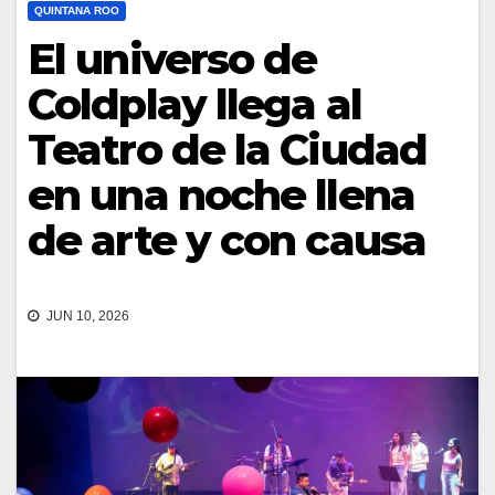
QUINTANA ROO
El universo de
Coldplay llega al
Teatro de la Ciudad
en una noche llena
de arte y con causa
JUN 10, 2026