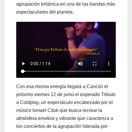
agrupación británica en una de las bandas más
espectaculares del planeta.
Con esa misma energía llegará a Cancún el
próximo viernes 12 de junio el esperado Tributo
a Coldplay, un espectáculo encabezado por el
músico Ismael Cituk que busca recrear la
atmósfera emotiva y vibrante que caracteriza a
los conciertos de la agrupación liderada por