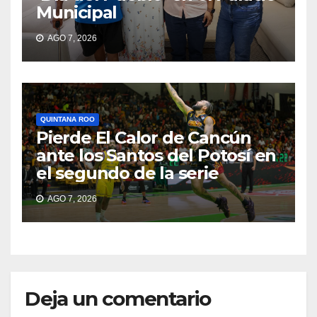
Municipal
AGO 7, 2026
QUINTANA ROO
Pierde El Calor de Cancún
ante los Santos del Potosí en
el segundo de la serie
AGO 7, 2026
Deja un comentario