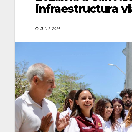
infraestructura vi
JUN 2, 2026