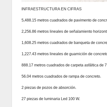
INFRAESTRUCTURA EN CIFRAS
5,488.15 metros cuadrados de pavimento de concre
2,256.86 metros lineales de señalamiento horizont
1,608.25 metros cuadrados de banqueta de concre
1,227.43 metros lineales de guarnición de concret
888.17 metros cuadrados de carpeta asfáltica de 
56.04 metros cuadrados de rampa de concreto.
2 piezas de pozos de absorción.
27 piezas de luminaria Led 100 W.