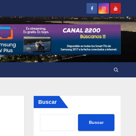
Buscar
Buscar