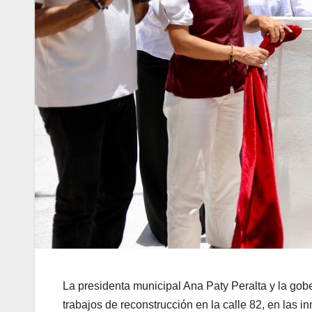
La presidenta municipal Ana Paty Peralta y la go
trabajos de reconstrucción en la calle 82, en las 