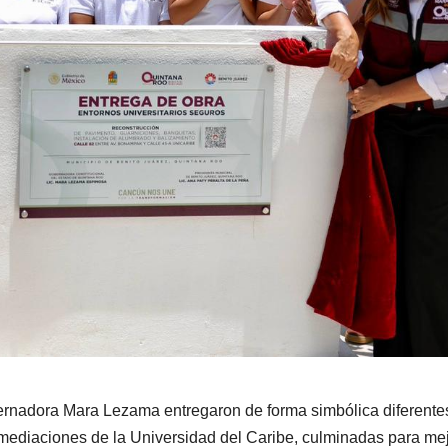
bernadora Mara Lezama entregaron de forma simbólica diferente
inmediaciones de la Universidad del Caribe, culminadas para me