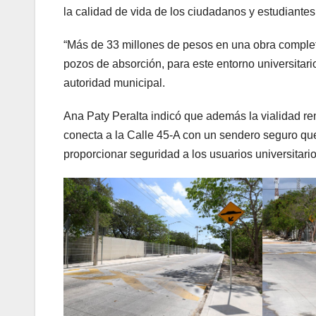
la calidad de vida de los ciudadanos y estudiante
“Más de 33 millones de pesos en una obra complet
pozos de absorción, para este entorno universitario
autoridad municipal.
Ana Paty Peralta indicó que además la vialidad r
conecta a la Calle 45-A con un sendero seguro que
proporcionar seguridad a los usuarios universitari