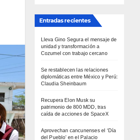
Entradas recientes
Lleva Gino Segura el mensaje de
unidad y transformación a
Cozumel con trabajo cercano
Se restablecen las relaciones
diplomáticas entre México y Perú:
Claudia Sheinbaum
Recupera Elon Musk su
patrimonio de 800 MDD, tras
caída de acciones de SpaceX
Aprovechan cancunenses el ‘Día
del Pueblo’ en el Palacio