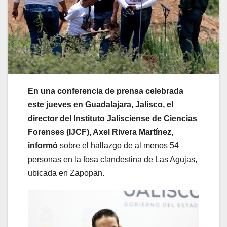
En una conferencia de prensa celebrada
este jueves en Guadalajara, Jalisco, el
director del Instituto Jalisciense de Ciencias
Forenses (IJCF), Axel Rivera Martínez,
informó
sobre el hallazgo de al menos 54
personas en la fosa clandestina de Las Agujas,
ubicada en Zapopan.