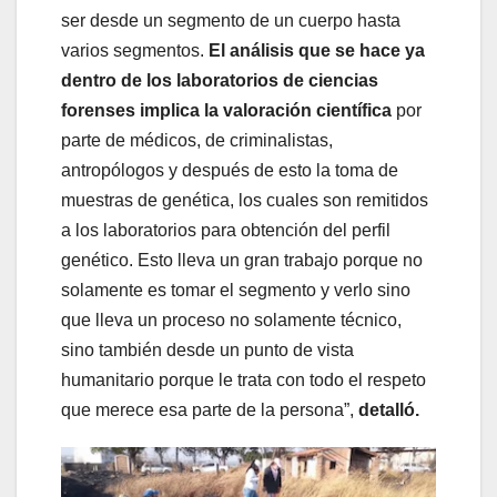
ser desde un segmento de un cuerpo hasta
varios segmentos.
El análisis que se hace ya
dentro de los laboratorios de ciencias
forenses implica la valoración científica
por
parte de médicos, de criminalistas,
antropólogos y después de esto la toma de
muestras de genética, los cuales son remitidos
a los laboratorios para obtención del perfil
genético. Esto lleva un gran trabajo porque no
solamente es tomar el segmento y verlo sino
que lleva un proceso no solamente técnico,
sino también desde un punto de vista
humanitario porque le trata con todo el respeto
que merece esa parte de la persona”,
detalló.