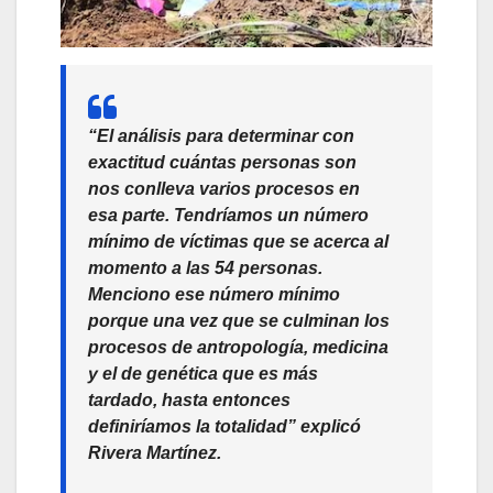
“El análisis para determinar con
exactitud cuántas personas son
nos conlleva varios procesos en
esa parte. Tendríamos un número
mínimo de víctimas que se acerca al
momento a las 54 personas.
Menciono ese número mínimo
porque una vez que se culminan los
procesos de antropología, medicina
y el de genética que es más
tardado, hasta entonces
definiríamos la totalidad”
explicó
Rivera Martínez.