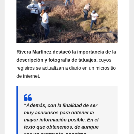
Rivera Martínez destacó la importancia de la
descripción y fotografía de tatuajes,
cuyos
registros se actualizan a diario en un micrositio
de internet.
“Además,
con la finalidad de ser
muy acuciosos para obtener la
mayor información posible.
En el
texto que obtenemos, de aunque