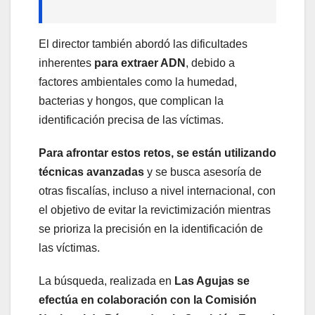
El director también abordó las dificultades
inherentes
para extraer ADN
, debido a
factores ambientales como la humedad,
bacterias y hongos, que complican la
identificación precisa de las víctimas.
Para afrontar estos retos, se están utilizando
técnicas avanzadas
y se busca asesoría de
otras fiscalías, incluso a nivel internacional, con
el objetivo de evitar la revictimización mientras
se prioriza la precisión en la identificación de
las víctimas.
La búsqueda, realizada en
Las Agujas se
efectúa en colaboración con la Comisión