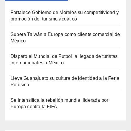
Fortalece Gobierno de Morelos su competitividad y
promoción del turismo acuático
Supera Taiwán a Europa como cliente comercial de
México
Disparó el Mundial de Futbol la llegada de turistas
internacionales a México
Lleva Guanajuato su cultura de identidad a la Feria
Potosina
Se intensifica la rebelión mundial liderada por
Europa contra la FIFA