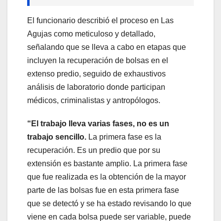
El funcionario describió el proceso en Las
Agujas como meticuloso y detallado,
señalando que se lleva a cabo en etapas que
incluyen la recuperación de bolsas en el
extenso predio, seguido de exhaustivos
análisis de laboratorio donde participan
médicos, criminalistas y antropólogos.
“El trabajo lleva varias fases, no es un
trabajo sencillo.
La primera fase es la
recuperación. Es un predio que por su
extensión es bastante amplio. La primera fase
que fue realizada es la obtención de la mayor
parte de las bolsas fue en esta primera fase
que se detectó y se ha estado revisando lo que
viene en cada bolsa puede ser variable, puede