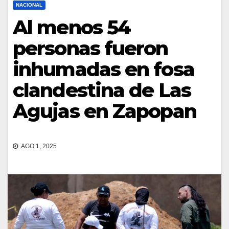
NACIONAL
Al menos 54
personas fueron
inhumadas en fosa
clandestina de Las
Agujas en Zapopan
AGO 1, 2025