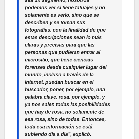
sea un segmento, nosotros
podemos ver si tiene tatuajes y no
solamente es verlo, sino que se
describen y se toman sus
fotografías, con la finalidad de que
estas descripciones sean lo más
claras y precisas para que las
personas que pudieran entrar al
micrositio, que tiene ciencias
forenses desde cualquier lugar del
mundo, incluso a través de la
internet, puedan buscar en el
buscador, poner, por ejemplo, una
palabra clave, rosa, por ejemplo, y
ya nos salen todas las posibilidades
que hay de rosa, no solamente de
esa rosa, sino de todas. Entonces,
toda esa información se está
subiendo día a día”,
explicó.