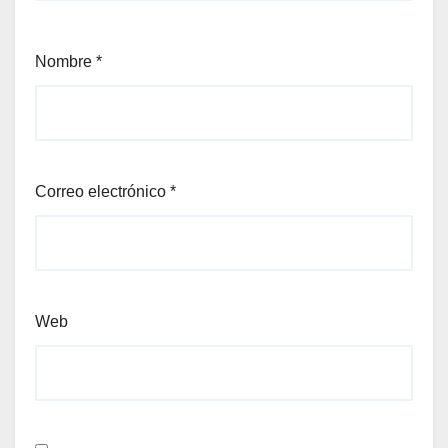
Nombre
*
Correo electrónico
*
Web