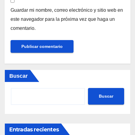
Guardar mi nombre, correo electrónico y sitio web en
este navegador para la próxima vez que haga un
comentario.
Buscar
Buscar
Entradas recientes