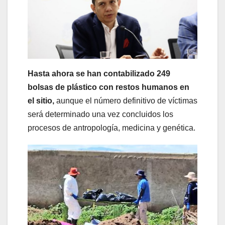
Hasta ahora se han contabilizado 249
bolsas de plástico con restos humanos en
el sitio,
aunque el número definitivo de víctimas
será determinado una vez concluidos los
procesos de antropología, medicina y genética.