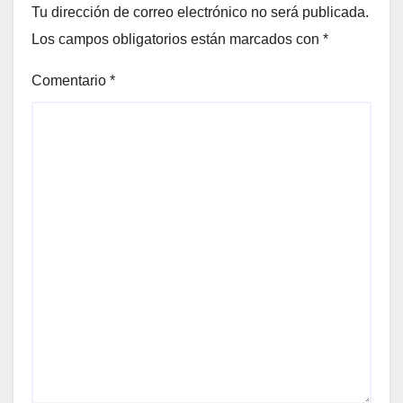
Tu dirección de correo electrónico no será publicada.
Los campos obligatorios están marcados con
*
Comentario
*