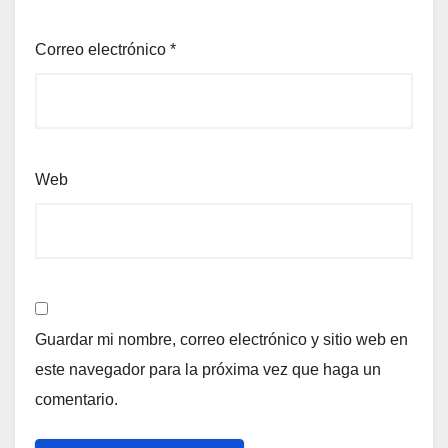
Correo electrónico
*
Web
Guardar mi nombre, correo electrónico y sitio web en
este navegador para la próxima vez que haga un
comentario.