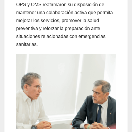
OPS y OMS reafirmaron su disposición de
mantener una colaboración activa que permita
mejorar los servicios, promover la salud
preventiva y reforzar la preparación ante
situaciones relacionadas con emergencias
sanitarias.