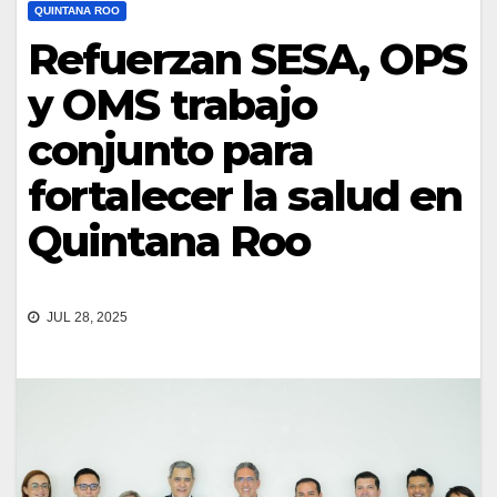
QUINTANA ROO
Refuerzan SESA, OPS
y OMS trabajo
conjunto para
fortalecer la salud en
Quintana Roo
JUL 28, 2025