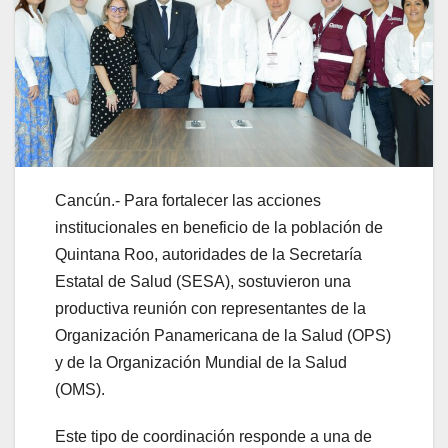
Cancún.- Para fortalecer las acciones
institucionales en beneficio de la población de
Quintana Roo, autoridades de la Secretaría
Estatal de Salud (SESA), sostuvieron una
productiva reunión con representantes de la
Organización Panamericana de la Salud (OPS)
y de la Organización Mundial de la Salud
(OMS).
Este tipo de coordinación responde a una de