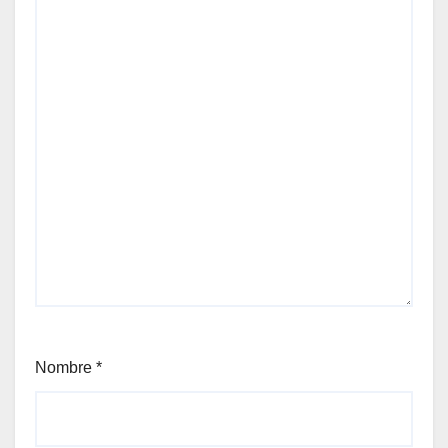
Nombre
*