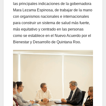
las principales indicaciones de la gobernadora
Mara Lezama Espinosa, de trabajar de la mano
con organismos nacionales e internacionales
para construir un sistema de salud más fuerte,
más equitativo y centrado en las personas
como se establece en el Nuevo Acuerdo por el
Bienestar y Desarrollo de Quintana Roo.