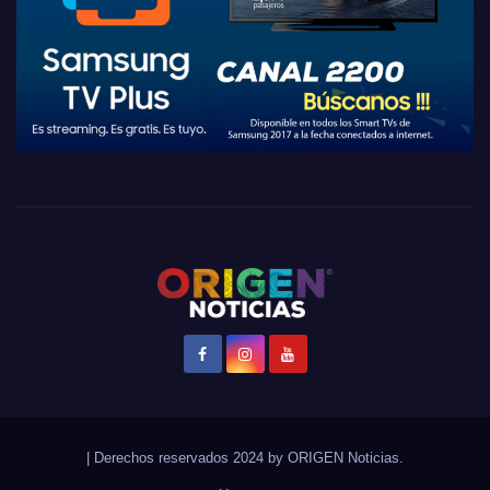
|
Derechos reservados 2024 by
ORIGEN Noticias
.