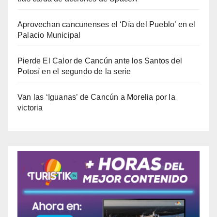
Aprovechan cancunenses el ‘Día del Pueblo’ en el
Palacio Municipal
Pierde El Calor de Cancún ante los Santos del
Potosí en el segundo de la serie
Van las ‘Iguanas’ de Cancún a Morelia por la
victoria