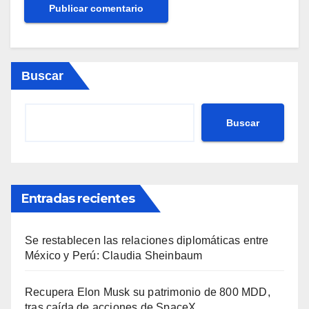
Buscar
Buscar
Entradas recientes
Se restablecen las relaciones diplomáticas entre
México y Perú: Claudia Sheinbaum
Recupera Elon Musk su patrimonio de 800 MDD,
tras caída de acciones de SpaceX