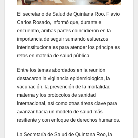
El secretario de Salud de Quintana Roo, Flavio
Carlos Rosado, informó que, durante el
encuentro, ambas partes coincidieron en la
importancia de seguir sumando esfuerzos
interinstitucionales para atender los principales
retos en materia de salud pública.
Entre los temas abordados en la reunión
destacaron la vigilancia epidemiológica, la
vacunación, la prevención de la mortalidad
materna y los protocolos de sanidad
internacional, así como otras áreas clave para
avanzar hacia un modelo de salud más
resiliente y con enfoque de derechos humanos.
La Secretaría de Salud de Quintana Roo, la