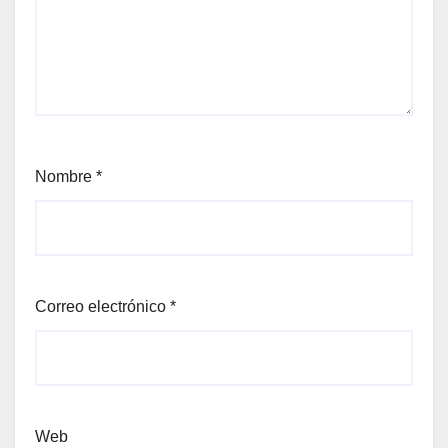
Nombre
*
Correo electrónico
*
Web