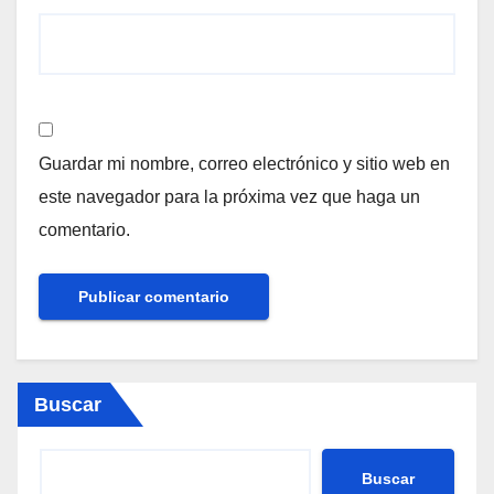
Guardar mi nombre, correo electrónico y sitio web en
este navegador para la próxima vez que haga un
comentario.
Buscar
Buscar