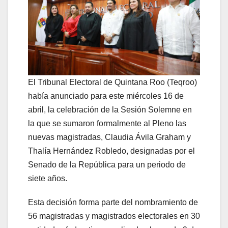
El Tribunal Electoral de Quintana Roo (Teqroo)
había anunciado para este miércoles 16 de
abril, la celebración de la Sesión Solemne en
la que se sumaron formalmente al Pleno las
nuevas magistradas, Claudia Ávila Graham y
Thalía Hernández Robledo, designadas por el
Senado de la República para un periodo de
siete años.
Esta decisión forma parte del nombramiento de
56 magistradas y magistrados electorales en 30