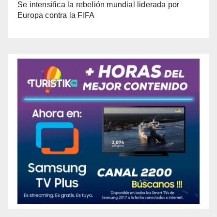
Se intensifica la rebelión mundial liderada por
Europa contra la FIFA