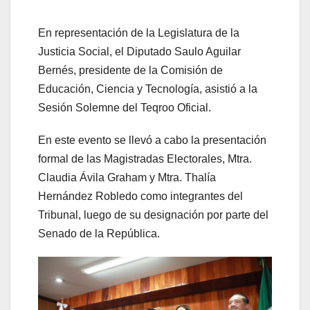
En representación de la Legislatura de la
Justicia Social, el Diputado Saulo Aguilar
Bernés, presidente de la Comisión de
Educación, Ciencia y Tecnología, asistió a la
Sesión Solemne del Teqroo Oficial.
En este evento se llevó a cabo la presentación
formal de las Magistradas Electorales, Mtra.
Claudia Ávila Graham y Mtra. Thalía
Hernández Robledo como integrantes del
Tribunal, luego de su designación por parte del
Senado de la República.