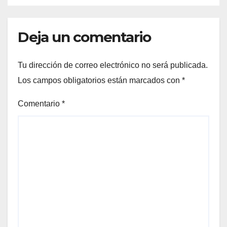
Deja un comentario
Tu dirección de correo electrónico no será publicada.
Los campos obligatorios están marcados con
*
Comentario
*