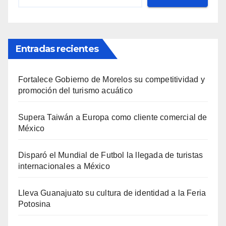
Entradas recientes
Fortalece Gobierno de Morelos su competitividad y
promoción del turismo acuático
Supera Taiwán a Europa como cliente comercial de
México
Disparó el Mundial de Futbol la llegada de turistas
internacionales a México
Lleva Guanajuato su cultura de identidad a la Feria
Potosina