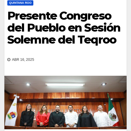
QUINTANA ROO
Presente Congreso
del Pueblo en Sesión
Solemne del Teqroo
ABR 16, 2025