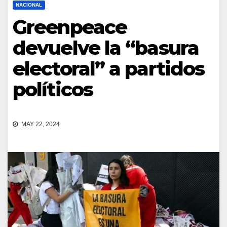
NACIONAL
Greenpeace
devuelve la “basura
electoral” a partidos
políticos
MAY 22, 2024