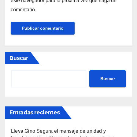
este navegador para la próxima vez que haga un
comentario.
Buscar
Buscar
Entradas recientes
Lleva Gino Segura el mensaje de unidad y