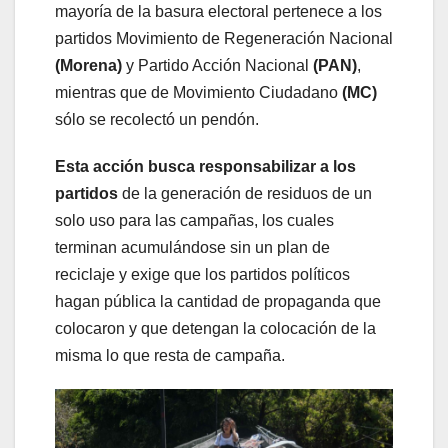
mayoría de la basura electoral pertenece a los
partidos Movimiento de Regeneración Nacional
(Morena)
y Partido Acción Nacional
(PAN)
,
mientras que de Movimiento Ciudadano
(MC)
sólo se recolectó un pendón.
Esta acción busca responsabilizar a los
partidos
de la generación de residuos de un
solo uso para las campañas, los cuales
terminan acumulándose sin un plan de
reciclaje y exige que los partidos políticos
hagan pública la cantidad de propaganda que
colocaron y que detengan la colocación de la
misma lo que resta de campaña.