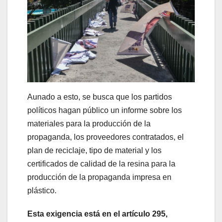
Aunado a esto, se busca que los partidos
políticos hagan público un informe sobre los
materiales para la producción de la
propaganda, los proveedores contratados, el
plan de reciclaje, tipo de material y los
certificados de calidad de la resina para la
producción de la propaganda impresa en
plástico.
Esta exigencia está en el artículo 295,