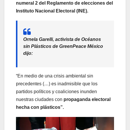
numeral 2 del Reglamento de elecciones del
Instituto Nacional Electoral (INE).
Ornela Garelli, activista de Océanos
sin Plásticos de
GreenPeace México
dijo:
“En medio de una crisis ambiental sin
precedentes (…) es inadmisible que los
partidos políticos y coaliciones inunden
nuestras ciudades con
propaganda electoral
hecha con plásticos”.