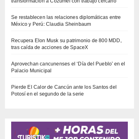
transformación a Cozumel con trabajo cercano
Se restablecen las relaciones diplomáticas entre
México y Perú: Claudia Sheinbaum
Recupera Elon Musk su patrimonio de 800 MDD,
tras caída de acciones de SpaceX
Aprovechan cancunenses el ‘Día del Pueblo’ en el
Palacio Municipal
Pierde El Calor de Cancún ante los Santos del
Potosí en el segundo de la serie