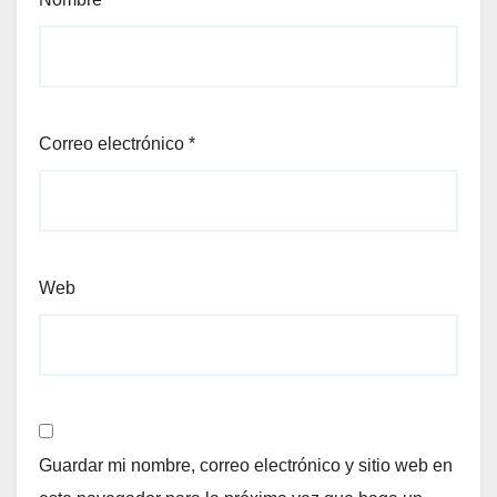
Correo electrónico
*
Web
Guardar mi nombre, correo electrónico y sitio web en