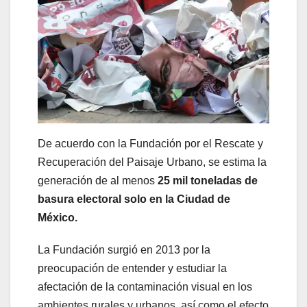
De acuerdo con la Fundación por el Rescate y
Recuperación del Paisaje Urbano, se estima la
generación de al menos
25 mil toneladas de
basura electoral solo en la Ciudad de
México.
La Fundación surgió en 2013 por la
preocupación de entender y estudiar la
afectación de la contaminación visual en los
ambientes rurales y urbanos, así como el efecto