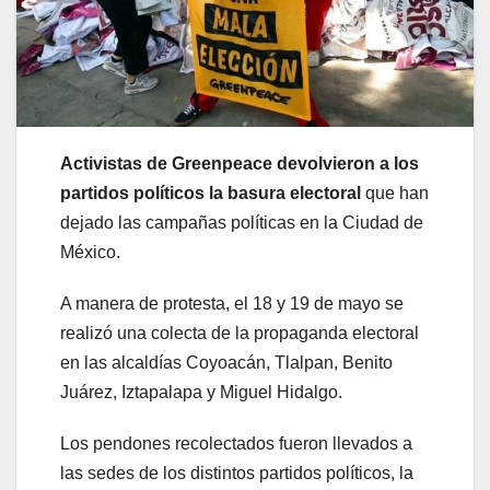
Activistas de Greenpeace devolvieron a los
partidos políticos la basura electoral
que han
dejado las campañas políticas en la Ciudad de
México.
A manera de protesta, el 18 y 19 de mayo se
realizó una colecta de la propaganda electoral
en las alcaldías Coyoacán, Tlalpan, Benito
Juárez, Iztapalapa y Miguel Hidalgo.
Los pendones recolectados fueron llevados a
las sedes de los distintos partidos políticos, la