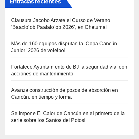
Entradas recientes
Clausura Jacobo Arzate el Curso de Verano
‘Baaxlo’ob Paalalo’ob 2026’, en Chetumal
Más de 160 equipos disputan la ‘Copa Cancún
Junior’ 2026 de voleibol
Fortalece Ayuntamiento de BJ la seguridad vial con
acciones de mantenimiento
Avanza construcción de pozos de absorción en
Cancún, en tiempo y forma
Se impone El Calor de Cancún en el primero de la
serie sobre los Santos del Potosí