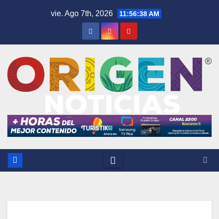
Saltar
vie. Ago 7th, 2026
11:56:38 AM
al
contenido