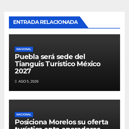
ENTRADA RELACIONADA
NACIONAL
Puebla será sede del
Tianguis Turístico México
2027
AGO 5, 2026
NACIONAL
Posiciona Morelos su oferta