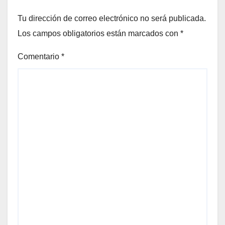
Tu dirección de correo electrónico no será publicada.
Los campos obligatorios están marcados con
*
Comentario
*