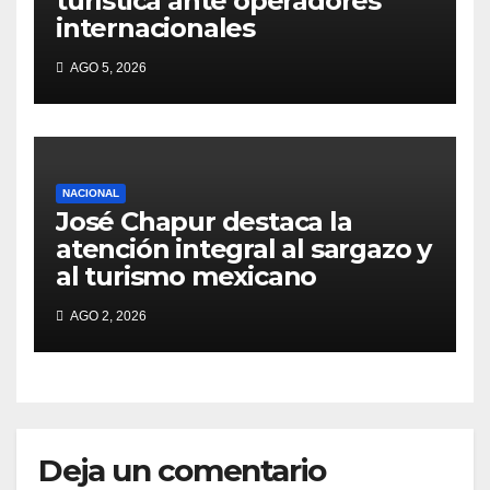
turística ante operadores
internacionales
AGO 5, 2026
NACIONAL
José Chapur destaca la
atención integral al sargazo y
al turismo mexicano
AGO 2, 2026
Deja un comentario