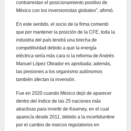
contrarrestan el posicionamiento positivo de
México con los inversionistas globales”, afirmó.
En este sentido, el socio de la firma comentó
que por mantener la posición de la CFE, toda la
industria del país tendrá una brecha de
competitividad debido a que la energía
eléctrica sería más cara si la reforma de Andrés
Manuel López Obrador es aprobada; además,
las presiones a los organismo autónomos
también afectan la inversión.
Fue en 2020 cuando México dejó de aparecer
dentro del índice de las 25 naciones más
atractivas para invertir de Kearney, en el cual
aparecía desde 2011, debido a la incertidumbre
por el cambio de marcos regulatorios en