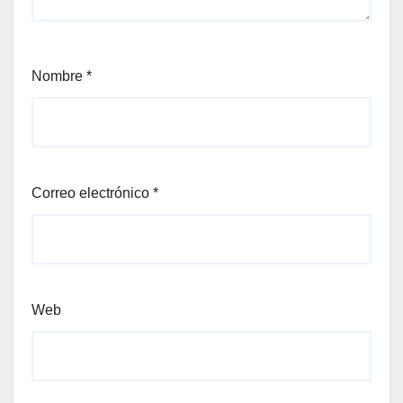
Nombre
*
Correo electrónico
*
Web