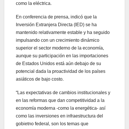
como la eléctrica.
En conferencia de prensa, indicó que la
Inversión Extranjera Directa (IED) se ha
mantenido relativamente estable y ha seguido
impulsando con un crecimiento dinámico
superior el sector moderno de la economía,
aunque su participación en las importaciones
de Estados Unidos está aún debajo de su
potencial dada la proactividad de los países
asiáticos de bajo costo.
“Las expectativas de cambios institucionales y
en las reformas que dan competitividad a la
economía moderna -como la energética- así
como las inversiones en infraestructura del
gobietno federal, son los temas que