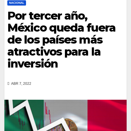
NACIONAL
Por tercer año,
México queda fuera
de los países más
atractivos para la
inversión
ABR 7, 2022