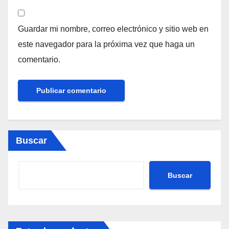
Guardar mi nombre, correo electrónico y sitio web en
este navegador para la próxima vez que haga un
comentario.
Buscar
Buscar