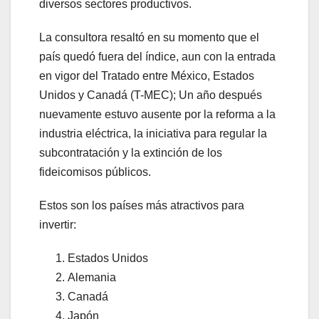
diversos sectores productivos.
La consultora resaltó en su momento que el
país quedó fuera del índice, aun con la entrada
en vigor del Tratado entre México, Estados
Unidos y Canadá (T-MEC); Un año después
nuevamente estuvo ausente por la reforma a la
industria eléctrica, la iniciativa para regular la
subcontratación y la extinción de los
fideicomisos públicos.
Estos son los países más atractivos para
invertir:
Estados Unidos
Alemania
Canadá
Japón