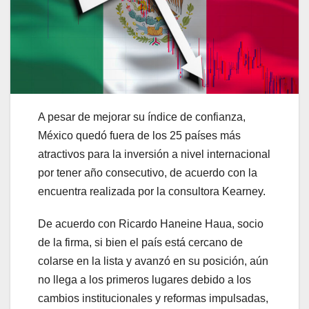
A pesar de mejorar su índice de confianza,
México quedó fuera de los 25 países más
atractivos para la inversión a nivel internacional
por tener año consecutivo, de acuerdo con la
encuentra realizada por la consultora Kearney.
De acuerdo con Ricardo Haneine Haua, socio
de la firma, si bien el país está cercano de
colarse en la lista y avanzó en su posición, aún
no llega a los primeros lugares debido a los
cambios institucionales y reformas impulsadas,