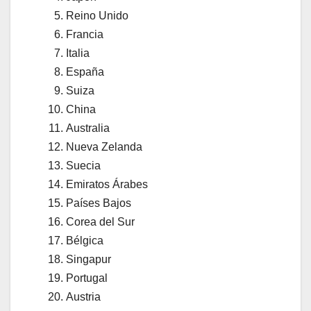
Reino Unido
Francia
Italia
España
Suiza
China
Australia
Nueva Zelanda
Suecia
Emiratos Árabes
Países Bajos
Corea del Sur
Bélgica
Singapur
Portugal
Austria