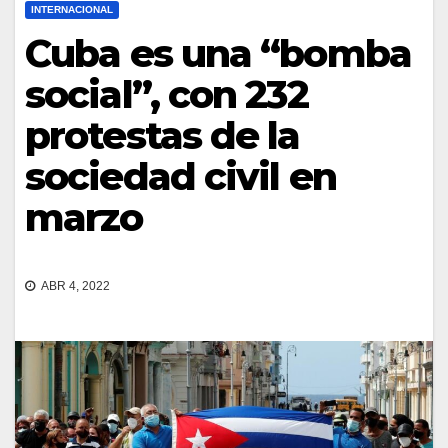
INTERNACIONAL
Cuba es una “bomba
social”, con 232
protestas de la
sociedad civil en
marzo
ABR 4, 2022