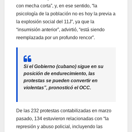
con mecha corta”, y, en ese sentido, “la
psicología de la población no es hoy la previa a
la explosión social del 11J”, ya que la
“insumisión anterior”, advirtió, “está siendo
reemplazada por un profundo rencor”.
Si el Gobierno (cubano) sigue en su
posición de endurecimiento, las
protestas se pueden convertir en
violentas”, pronosticó el OCC.
De las 232 protestas contabilizadas en marzo
pasado, 134 estuvieron relacionadas con “la
represión y abuso policial, incluyendo las