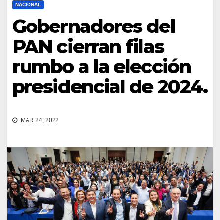
NACIONAL
Gobernadores del
PAN cierran filas
rumbo a la elección
presidencial de 2024.
MAR 24, 2022