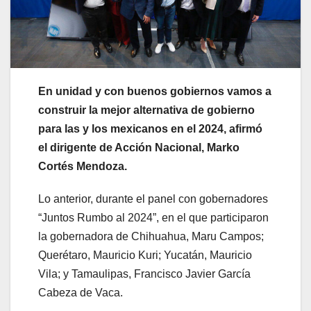
En unidad y con buenos gobiernos vamos a
construir la mejor alternativa de gobierno
para las y los mexicanos en el 2024, afirmó
el dirigente de Acción Nacional, Marko
Cortés Mendoza.
Lo anterior, durante el panel con gobernadores
“Juntos Rumbo al 2024”, en el que participaron
la gobernadora de Chihuahua, Maru Campos;
Querétaro, Mauricio Kuri; Yucatán, Mauricio
Vila; y Tamaulipas, Francisco Javier García
Cabeza de Vaca.