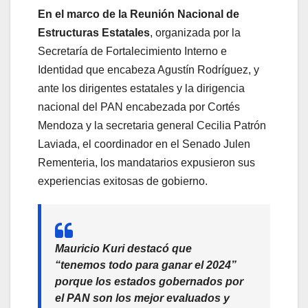
En el marco de la Reunión Nacional de
Estructuras Estatales
, organizada por la
Secretaría de Fortalecimiento Interno e
Identidad que encabeza Agustín Rodríguez, y
ante los dirigentes estatales y la dirigencia
nacional del PAN encabezada por Cortés
Mendoza y la secretaria general Cecilia Patrón
Laviada, el coordinador en el Senado Julen
Rementeria, los mandatarios expusieron sus
experiencias exitosas de gobierno.
Mauricio Kuri destacó que
“tenemos todo para ganar el 2024”
porque los estados gobernados por
el PAN son los mejor evaluados y