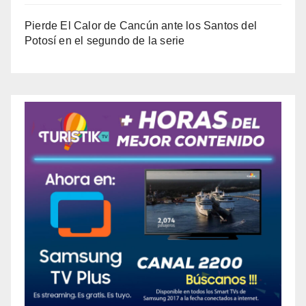
Pierde El Calor de Cancún ante los Santos del
Potosí en el segundo de la serie