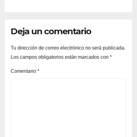
Deja un comentario
Tu dirección de correo electrónico no será publicada.
Los campos obligatorios están marcados con
*
Comentario
*