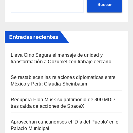
Buscar
Entradas recientes
Lleva Gino Segura el mensaje de unidad y
transformación a Cozumel con trabajo cercano
Se restablecen las relaciones diplomáticas entre
México y Perú: Claudia Sheinbaum
Recupera Elon Musk su patrimonio de 800 MDD,
tras caída de acciones de SpaceX
Aprovechan cancunenses el ‘Día del Pueblo’ en el
Palacio Municipal