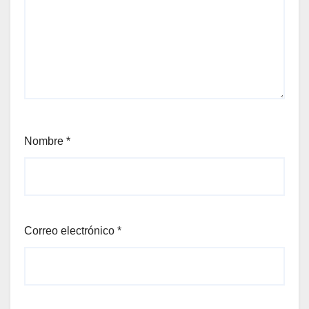
Nombre
*
Correo electrónico
*