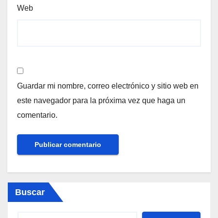
Web
Guardar mi nombre, correo electrónico y sitio web en
este navegador para la próxima vez que haga un
comentario.
Buscar