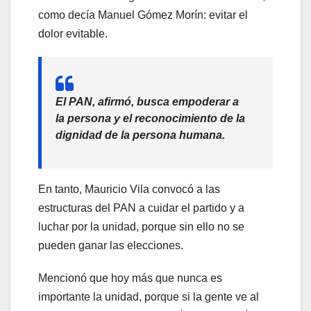
como decía Manuel Gómez Morín: evitar el
dolor evitable.
El PAN, afirmó, busca empoderar a
la persona y el reconocimiento de la
dignidad de la persona humana.
En tanto, Mauricio Vila convocó a las
estructuras del PAN a cuidar el partido y a
luchar por la unidad, porque sin ello no se
pueden ganar las elecciones.
Mencionó que hoy más que nunca es
importante la unidad, porque si la gente ve al