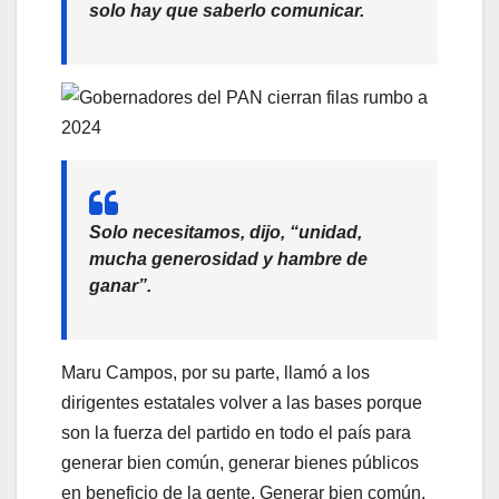
solo hay que saberlo comunicar.
Solo necesitamos, dijo, “unidad,
mucha generosidad y hambre de
ganar”.
Maru Campos, por su parte, llamó a los
dirigentes estatales volver a las bases porque
son la fuerza del partido en todo el país para
generar bien común, generar bienes públicos
en beneficio de la gente. Generar bien común,