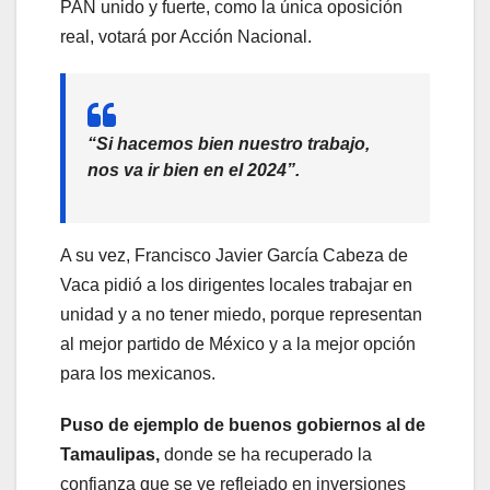
PAN unido y fuerte, como la única oposición
real, votará por Acción Nacional.
“Si hacemos bien nuestro trabajo,
nos va ir bien en el 2024”.
A su vez, Francisco Javier García Cabeza de
Vaca pidió a los dirigentes locales trabajar en
unidad y a no tener miedo, porque representan
al mejor partido de México y a la mejor opción
para los mexicanos.
Puso de ejemplo de buenos gobiernos al de
Tamaulipas,
donde se ha recuperado la
confianza que se ve reflejado en inversiones