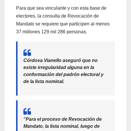
Para que sea vinculante y con esta base de
electores, la consulta de Revocación de
Mandato se requiere que participen al menos
37 millones 129 mil 286 personas.
Córdova Vianello
aseguró que no
existe irregularidad alguna en la
conformación del padrón electoral y
de la lista nominal.
“Para el proceso de Revocación de
Mandato, la lista nominal, luego de