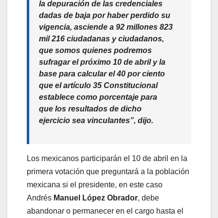
la depuración de las credenciales
dadas de baja por haber perdido su
vigencia, asciende a 92 millones 823
mil 216 ciudadanas y ciudadanos,
que somos quienes podremos
sufragar el próximo 10 de abril y la
base para calcular el 40 por ciento
que el artículo 35 Constitucional
establece como porcentaje para
que los resultados de dicho
ejercicio sea vinculantes”, dijo.
Los mexicanos participarán el 10 de abril en la
primera votación que preguntará a la población
mexicana si el presidente, en este caso
Andrés
Manuel López Obrador
, debe
abandonar o permanecer en el cargo hasta el