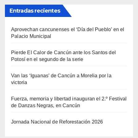
Entradas recientes
Aprovechan cancunenses el ‘Día del Pueblo’ en el
Palacio Municipal
Pierde El Calor de Cancún ante los Santos del
Potosí en el segundo de la serie
Van las ‘Iguanas’ de Cancún a Morelia por la
victoria
Fuerza, memoria y libertad inauguran el 2.º Festival
de Danzas Negras, en Cancún
Jornada Nacional de Reforestación 2026