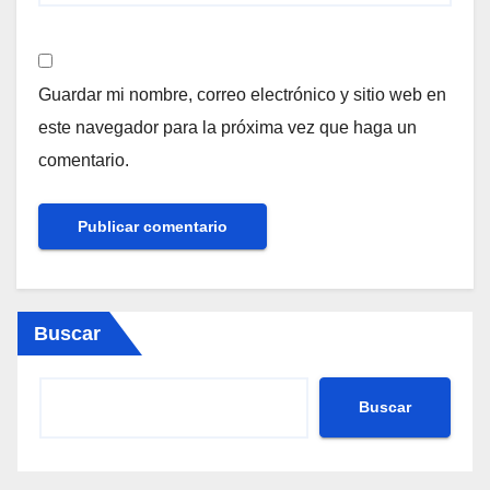
Guardar mi nombre, correo electrónico y sitio web en
este navegador para la próxima vez que haga un
comentario.
Buscar
Buscar