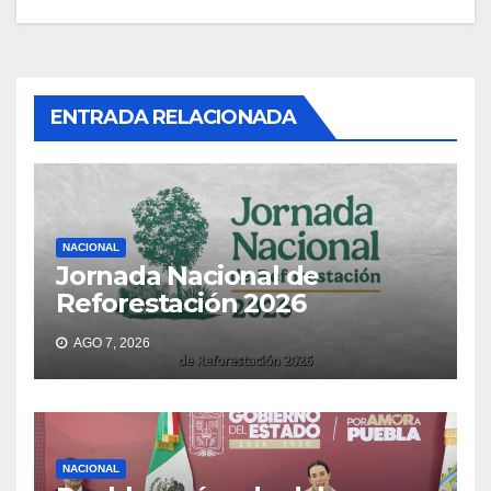
ENTRADA RELACIONADA
NACIONAL
Jornada Nacional de
Reforestación 2026
AGO 7, 2026
NACIONAL