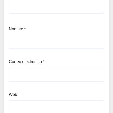
Nombre
*
Correo electrónico
*
Web