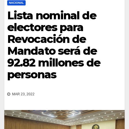
NACIONAL
Lista nominal de
electores para
Revocación de
Mandato será de
92.82 millones de
personas
MAR 23, 2022