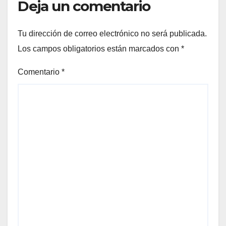
Deja un comentario
Tu dirección de correo electrónico no será publicada.
Los campos obligatorios están marcados con
*
Comentario
*