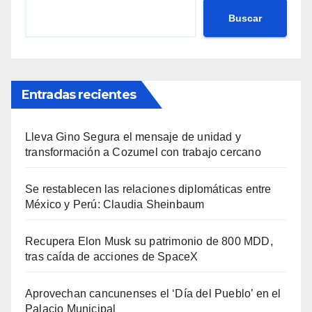
Buscar
Entradas recientes
Lleva Gino Segura el mensaje de unidad y
transformación a Cozumel con trabajo cercano
Se restablecen las relaciones diplomáticas entre
México y Perú: Claudia Sheinbaum
Recupera Elon Musk su patrimonio de 800 MDD,
tras caída de acciones de SpaceX
Aprovechan cancunenses el ‘Día del Pueblo’ en el
Palacio Municipal