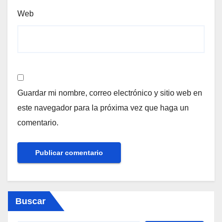
Web
Guardar mi nombre, correo electrónico y sitio web en
este navegador para la próxima vez que haga un
comentario.
Buscar