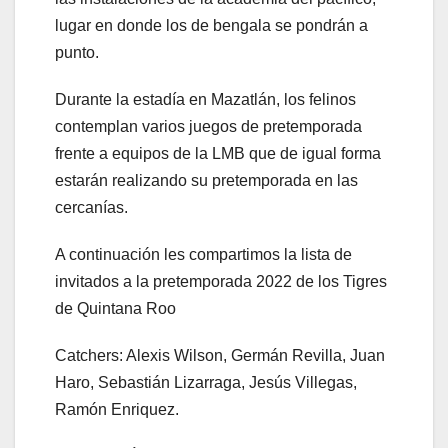
lugar en donde los de bengala se pondrán a
punto.
Durante la estadía en Mazatlán, los felinos
contemplan varios juegos de pretemporada
frente a equipos de la LMB que de igual forma
estarán realizando su pretemporada en las
cercanías.
A continuación les compartimos la lista de
invitados a la pretemporada 2022 de los Tigres
de Quintana Roo
Catchers: Alexis Wilson, Germán Revilla, Juan
Haro, Sebastián Lizarraga, Jesús Villegas,
Ramón Enriquez.