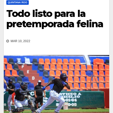
QUINTANA ROO
Todo listo para la
pretemporada felina
MAR 10, 2022