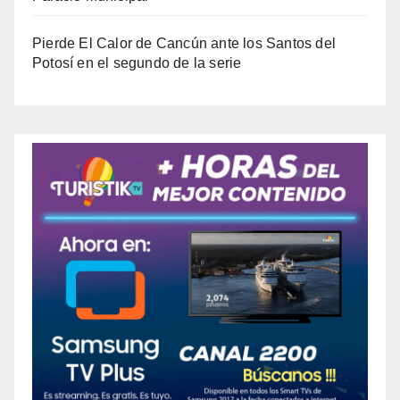
Pierde El Calor de Cancún ante los Santos del
Potosí en el segundo de la serie