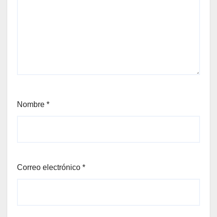
Nombre
*
Correo electrónico
*