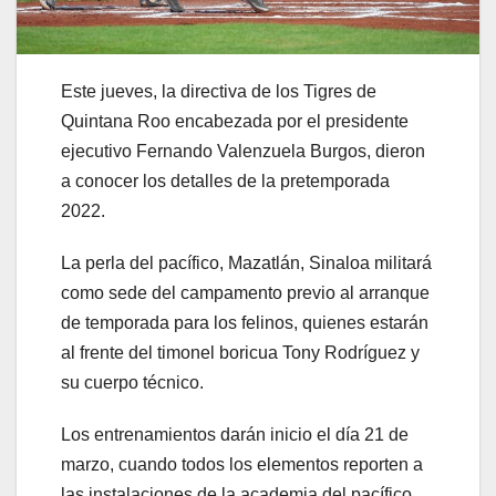
Este jueves, la directiva de los Tigres de
Quintana Roo encabezada por el presidente
ejecutivo Fernando Valenzuela Burgos, dieron
a conocer los detalles de la pretemporada
2022.
La perla del pacífico, Mazatlán, Sinaloa militará
como sede del campamento previo al arranque
de temporada para los felinos, quienes estarán
al frente del timonel boricua Tony Rodríguez y
su cuerpo técnico.
Los entrenamientos darán inicio el día 21 de
marzo, cuando todos los elementos reporten a
las instalaciones de la academia del pacífico,