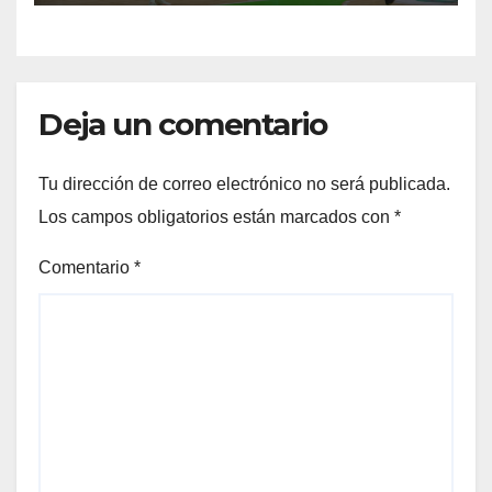
Deja un comentario
Tu dirección de correo electrónico no será publicada.
Los campos obligatorios están marcados con
*
Comentario
*