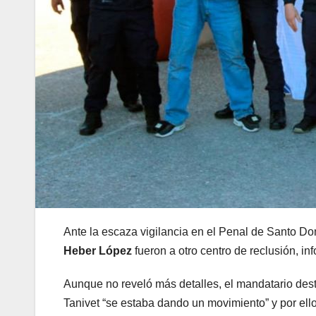
Ante la escaza vigilancia en el Penal de Santo 
Heber López
fueron a otro centro de reclusión, i
Aunque no reveló más detalles, el mandatario dest
Tanivet “se estaba dando un movimiento” y por ello 