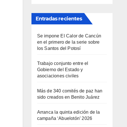
Entradas recientes
Se impone El Calor de Cancún
en el primero de la serie sobre
los Santos del Potosí
Trabajo conjunto entre el
Gobierno del Estado y
asociaciones civiles
Más de 340 comités de paz han
sido creados en Benito Juárez
Arranca la quinta edición de la
campaña ‘Abuelotón’ 2026