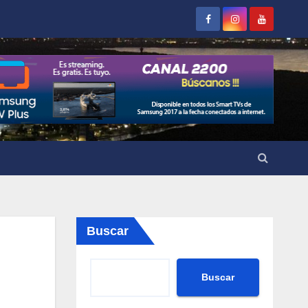
Buscar
Buscar