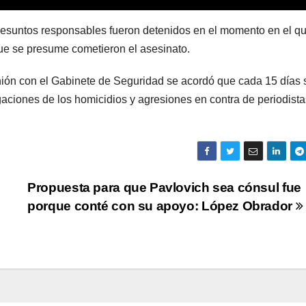
presuntos responsables fueron detenidos en el momento en el q
que se presume cometieron el asesinato.
ión con el Gabinete de Seguridad se acordó que cada 15 días 
gaciones de los homicidios y agresiones en contra de periodista
Propuesta para que Pavlovich sea cónsul fue
porque conté con su apoyo: López Obrador