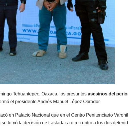
Domingo Tehuantepec, Oaxaca, los presuntos
asesinos del perio
nformó el presidente Andrés Manuel López Obrador.
acó en Palacio Nacional que en el Centro Penitenciario Varoni
se tomó la decisión de trasladar a otro centro a los dos detenid