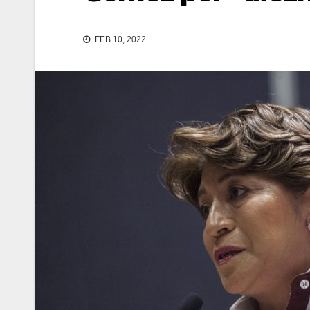
FEB 10, 2022