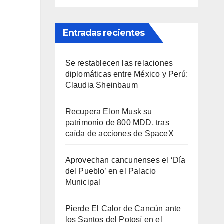
Entradas recientes
Se restablecen las relaciones
diplomáticas entre México y Perú:
Claudia Sheinbaum
Recupera Elon Musk su
patrimonio de 800 MDD, tras
caída de acciones de SpaceX
Aprovechan cancunenses el ‘Día
del Pueblo’ en el Palacio
Municipal
Pierde El Calor de Cancún ante
los Santos del Potosí en el