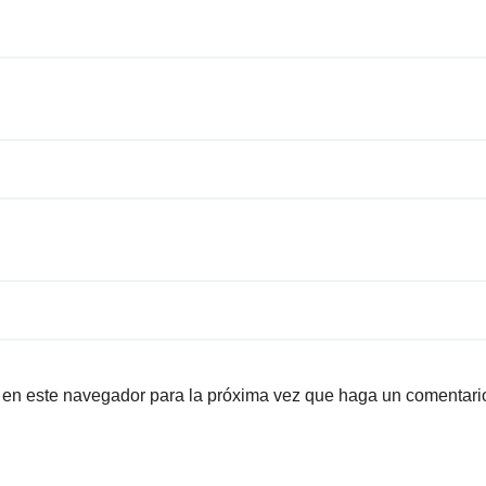
b en este navegador para la próxima vez que haga un comentari