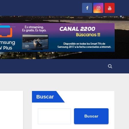
Buscar
Buscar