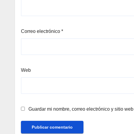
Correo electrónico
*
Web
Guardar mi nombre, correo electrónico y sitio we