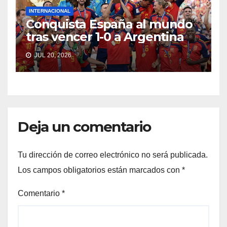
INTERNACIONAL
Conquista España al mundo
tras vencer 1-0 a Argentina
JUL 20, 2026
Deja un comentario
Tu dirección de correo electrónico no será publicada.
Los campos obligatorios están marcados con
*
Comentario
*