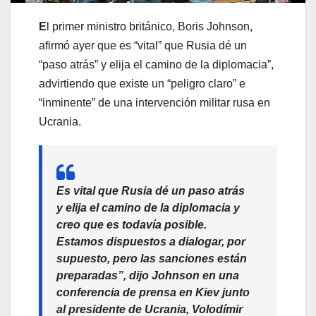
E
l primer ministro británico, Boris Johnson,
afirmó ayer que es “vital” que Rusia dé un
“paso atrás” y elija el camino de la diplomacia”,
advirtiendo que existe un “peligro claro” e
“inminente” de una intervención militar rusa en
Ucrania.
Es vital que Rusia dé un paso atrás
y elija el camino de la diplomacia y
creo que es todavía posible.
Estamos dispuestos a dialogar, por
supuesto, pero las sanciones están
preparadas”, dijo Johnson en una
conferencia de prensa en Kiev junto
al presidente de Ucrania, Volodímir