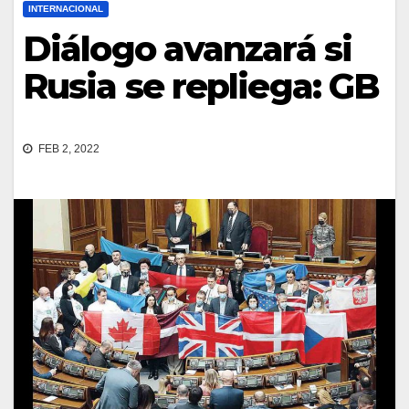
INTERNACIONAL
Diálogo avanzará si
Rusia se repliega: GB
FEB 2, 2022