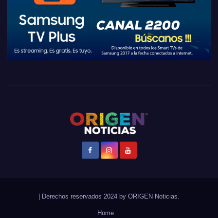
|
Derechos reservados 2024 by
ORIGEN Noticias
.
Home