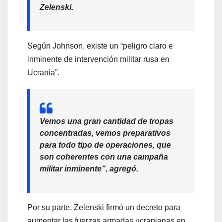
Zelenski.
Según Johnson, existe un “peligro claro e
inminente de intervención militar rusa en
Ucrania”.
Vemos una gran cantidad de tropas
concentradas, vemos preparativos
para todo tipo de operaciones, que
son coherentes con una campaña
militar inminente”, agregó.
Por su parte, Zelenski firmó un decreto para
aumentar las fuerzas armadas ucranianas en