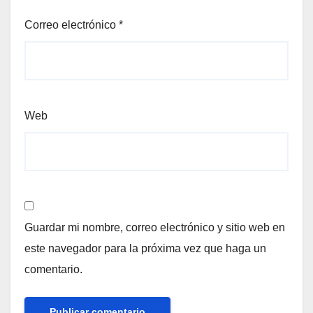
Correo electrónico
*
Web
Guardar mi nombre, correo electrónico y sitio web en
este navegador para la próxima vez que haga un
comentario.