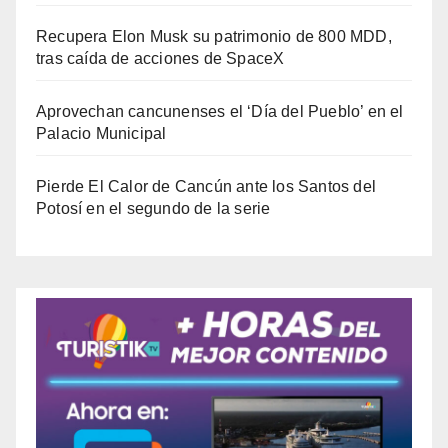
Recupera Elon Musk su patrimonio de 800 MDD,
tras caída de acciones de SpaceX
Aprovechan cancunenses el ‘Día del Pueblo’ en el
Palacio Municipal
Pierde El Calor de Cancún ante los Santos del
Potosí en el segundo de la serie