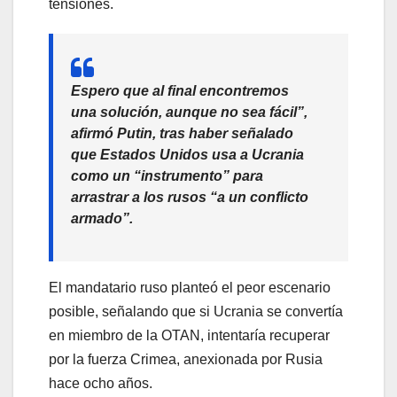
tensiones.
Espero que al final encontremos
una solución, aunque no sea fácil”,
afirmó Putin, tras haber señalado
que Estados Unidos usa a Ucrania
como un “instrumento” para
arrastrar a los rusos “a un conflicto
armado”.
El mandatario ruso planteó el peor escenario
posible, señalando que si Ucrania se convertía
en miembro de la OTAN, intentaría recuperar
por la fuerza Crimea, anexionada por Rusia
hace ocho años.