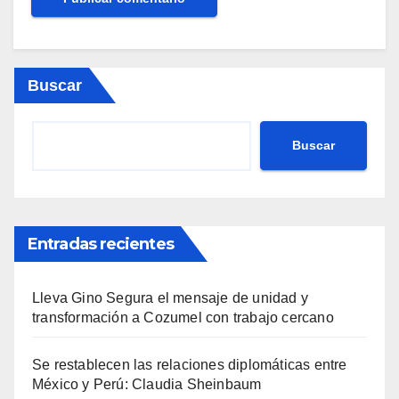
Buscar
Buscar
Entradas recientes
Lleva Gino Segura el mensaje de unidad y
transformación a Cozumel con trabajo cercano
Se restablecen las relaciones diplomáticas entre
México y Perú: Claudia Sheinbaum