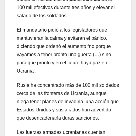
100 mil efectivos durante tres años y elevar el
salario de los soldados.
El mandatario pidió a los legisladores que
mantuvieran la calma y evitaran el pánico,
diciendo que ordenó el aumento “no porque
vayamos a tener pronto una guerra (…) sino
para que pronto y en el futuro haya paz en
Ucrania”.
Rusia ha concentrado más de 100 mil soldados
cerca de las fronteras de Ucrania, aunque
niega tener planes de invadirla, una acción que
Estados Unidos y sus aliados han advertido
que desencadenaría duras sanciones.
Las fuerzas armadas ucranianas cuentan