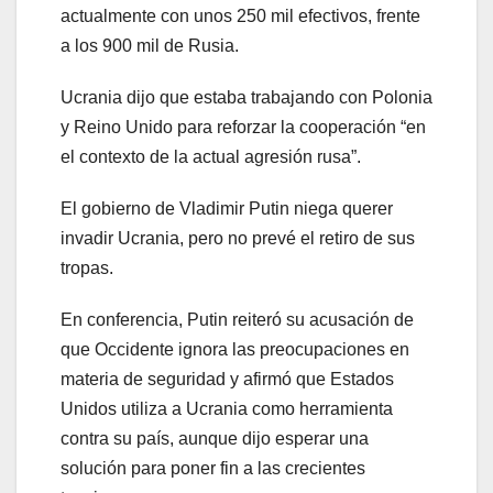
actualmente con unos 250 mil efectivos, frente
a los 900 mil de Rusia.
Ucrania dijo que estaba trabajando con Polonia
y Reino Unido para reforzar la cooperación “en
el contexto de la actual agresión rusa”.
El gobierno de Vladimir Putin niega querer
invadir Ucrania, pero no prevé el retiro de sus
tropas.
En conferencia, Putin reiteró su acusación de
que Occidente ignora las preocupaciones en
materia de seguridad y afirmó que Estados
Unidos utiliza a Ucrania como herramienta
contra su país, aunque dijo esperar una
solución para poner fin a las crecientes