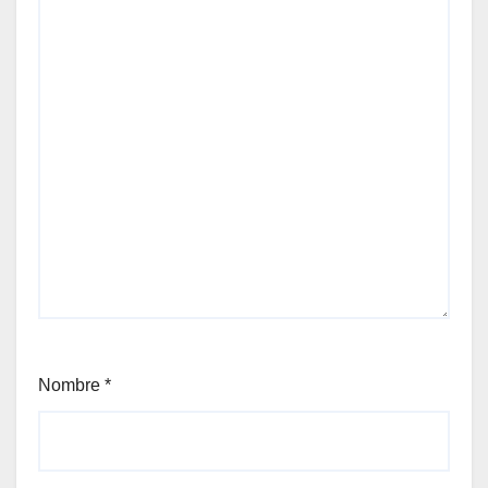
Nombre
*