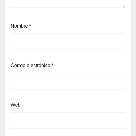
Nombre
*
Correo electrónico
*
Web