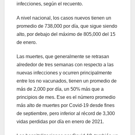
infecciones, según el recuento.
A nivel nacional, los casos nuevos tienen un
promedio de 738,000 por día, que sigue siendo
alto, por debajo del máximo de 805,000 del 15
de enero.
Las muertes, que generalmente se retrasan
alrededor de tres semanas con respecto a las
nuevas infecciones y ocurren principalmente
entre los no vacunados, tienen un promedio de
más de 2,000 por día, un 50% más que a
principios de mes. Ese es el número promedio
más alto de muertes por Covid-19 desde fines
de septiembre, pero inferior al récord de 3,300
vidas perdidas por día en enero de 2021.