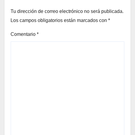
Tu dirección de correo electrónico no será publicada.
Los campos obligatorios están marcados con
*
Comentario
*