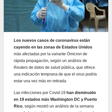
Los nuevos casos de coronavirus están
cayendo en las zonas de Estados Unidos
más afectadas por la variante Ómicron de
rápida propagación, según un análisis de
Reuters de datos de salud pública, que ofrece
una indicación temprana de que el virus podría
estar una vez más en retirada.
Las infecciones por Covid-19
han disminuido
en 19 estados más Washington DC y Puerto
Rico
, según mostró un análisis de la semana