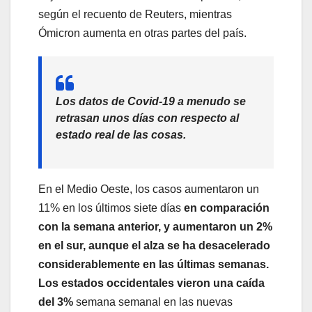
según el recuento de Reuters, mientras
Ómicron aumenta en otras partes del país.
Los datos de Covid-19 a menudo se
retrasan unos días con respecto al
estado real de las cosas.
En el Medio Oeste, los casos aumentaron un
11% en los últimos siete días
en comparación
con la semana anterior, y aumentaron un 2%
en el sur, aunque el alza se ha desacelerado
considerablemente en las últimas semanas.
Los estados occidentales vieron una caída
del 3%
semana semanal en las nuevas