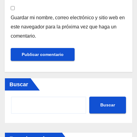
Guardar mi nombre, correo electrónico y sitio web en
este navegador para la próxima vez que haga un
comentario.
Buscar
Buscar