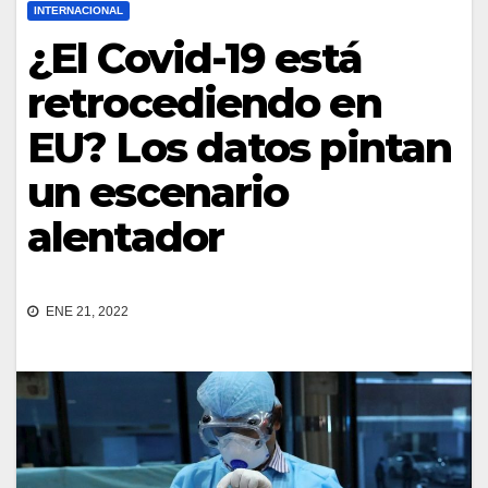
INTERNACIONAL
¿El Covid-19 está
retrocediendo en
EU? Los datos pintan
un escenario
alentador
ENE 21, 2022