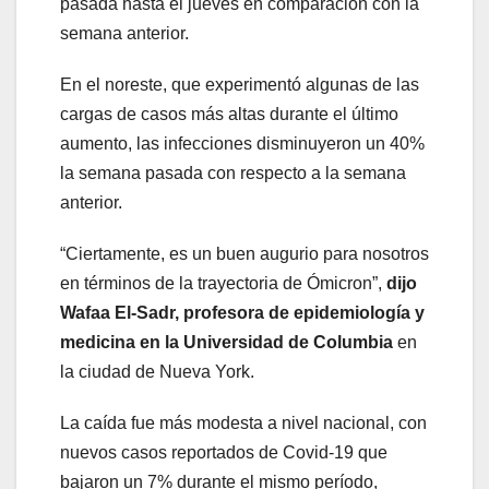
pasada hasta el jueves en comparación con la
semana anterior.
En el noreste, que experimentó algunas de las
cargas de casos más altas durante el último
aumento, las infecciones disminuyeron un 40%
la semana pasada con respecto a la semana
anterior.
“Ciertamente, es un buen augurio para nosotros
en términos de la trayectoria de Ómicron”,
dijo
Wafaa El-Sadr, profesora de epidemiología y
medicina en la Universidad de Columbia
en
la ciudad de Nueva York.
La caída fue más modesta a nivel nacional, con
nuevos casos reportados de Covid-19 que
bajaron un 7% durante el mismo período,