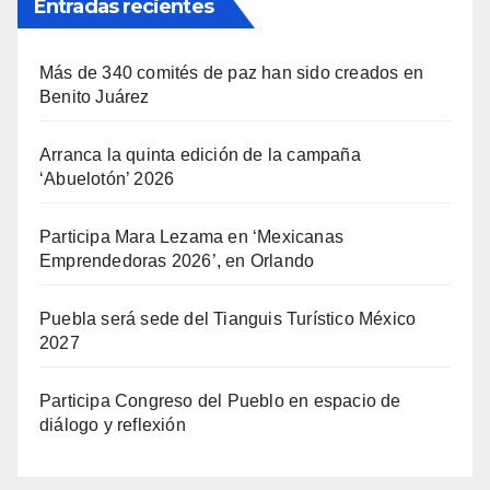
Entradas recientes
Más de 340 comités de paz han sido creados en
Benito Juárez
Arranca la quinta edición de la campaña
‘Abuelotón’ 2026
Participa Mara Lezama en ‘Mexicanas
Emprendedoras 2026’, en Orlando
Puebla será sede del Tianguis Turístico México
2027
Participa Congreso del Pueblo en espacio de
diálogo y reflexión