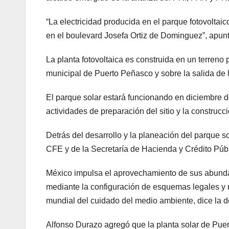
“La electricidad producida en el parque fotovoltai
en el boulevard Josefa Ortiz de Dominguez”, apuntó
La planta fotovoltaica es construida en un terreno
municipal de Puerto Peñasco y sobre la salida de
El parque solar estará funcionando en diciembre 
actividades de preparación del sitio y la construc
Detrás del desarrollo y la planeación del parque s
CFE y de la Secretaría de Hacienda y Crédito Púb
México impulsa el aprovechamiento de sus abundan
mediante la configuración de esquemas legales y 
mundial del cuidado del medio ambiente, dice la 
Alfonso Durazo agregó que la planta solar de Pue