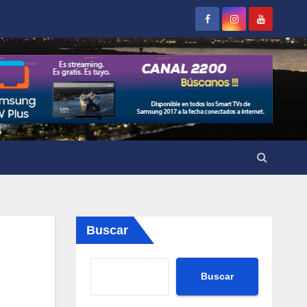
Buscar
Buscar