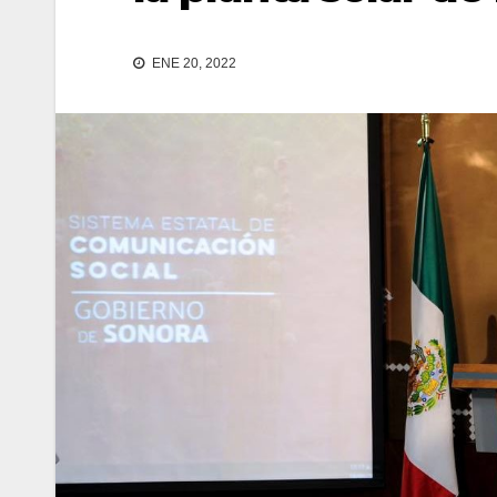
ENE 20, 2022