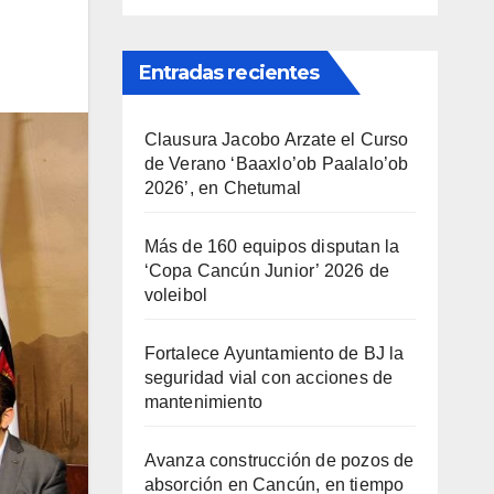
Entradas recientes
Clausura Jacobo Arzate el Curso
de Verano ‘Baaxlo’ob Paalalo’ob
2026’, en Chetumal
Más de 160 equipos disputan la
‘Copa Cancún Junior’ 2026 de
voleibol
Fortalece Ayuntamiento de BJ la
seguridad vial con acciones de
mantenimiento
Avanza construcción de pozos de
absorción en Cancún, en tiempo