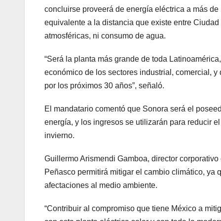
concluirse proveerá de energía eléctrica a más de 
equivalente a la distancia que existe entre Ciudad
atmosféricas, ni consumo de agua.
“Será la planta más grande de toda Latinoamérica,
económico de los sectores industrial, comercial, y 
por los próximos 30 años”, señaló.
El mandatario comentó que Sonora será el poseedo
energía, y los ingresos se utilizarán para reducir 
invierno.
Guillermo Arismendi Gamboa, director corporativo 
Peñasco permitirá mitigar el cambio climático, ya 
afectaciones al medio ambiente.
“Contribuir al compromiso que tiene México a miti