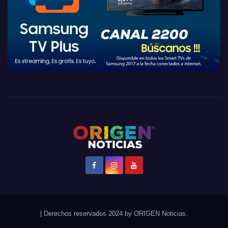
|
Derechos reservados 2024 by
ORIGEN Noticias
.