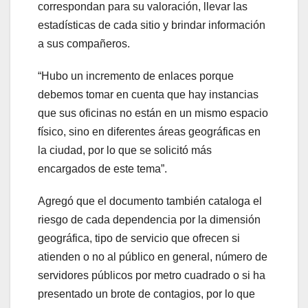
correspondan para su valoración, llevar las
estadísticas de cada sitio y brindar información
a sus compañeros.
“Hubo un incremento de enlaces porque
debemos tomar en cuenta que hay instancias
que sus oficinas no están en un mismo espacio
físico, sino en diferentes áreas geográficas en
la ciudad, por lo que se solicitó más
encargados de este tema”.
Agregó que el documento también cataloga el
riesgo de cada dependencia por la dimensión
geográfica, tipo de servicio que ofrecen si
atienden o no al público en general, número de
servidores públicos por metro cuadrado o si ha
presentado un brote de contagios, por lo que