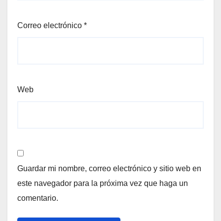
Correo electrónico
*
Web
Guardar mi nombre, correo electrónico y sitio web en
este navegador para la próxima vez que haga un
comentario.