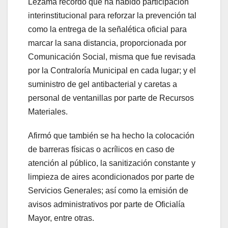
Lezama recordó que ha habido participación
interinstitucional para reforzar la prevención tal
como la entrega de la señalética oficial para
marcar la sana distancia, proporcionada por
Comunicación Social, misma que fue revisada
por la Contraloría Municipal en cada lugar; y el
suministro de gel antibacterial y caretas a
personal de ventanillas por parte de Recursos
Materiales.
Afirmó que también se ha hecho la colocación
de barreras físicas o acrílicos en caso de
atención al público, la sanitización constante y
limpieza de aires acondicionados por parte de
Servicios Generales; así como la emisión de
avisos administrativos por parte de Oficialía
Mayor, entre otras.