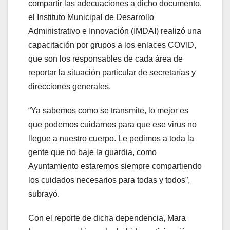
compartir las adecuaciones a dicho documento,
el Instituto Municipal de Desarrollo
Administrativo e Innovación (IMDAI) realizó una
capacitación por grupos a los enlaces COVID,
que son los responsables de cada área de
reportar la situación particular de secretarías y
direcciones generales.
“Ya sabemos como se transmite, lo mejor es
que podemos cuidarnos para que ese virus no
llegue a nuestro cuerpo. Le pedimos a toda la
gente que no baje la guardia, como
Ayuntamiento estaremos siempre compartiendo
los cuidados necesarios para todas y todos”,
subrayó.
Con el reporte de dicha dependencia, Mara