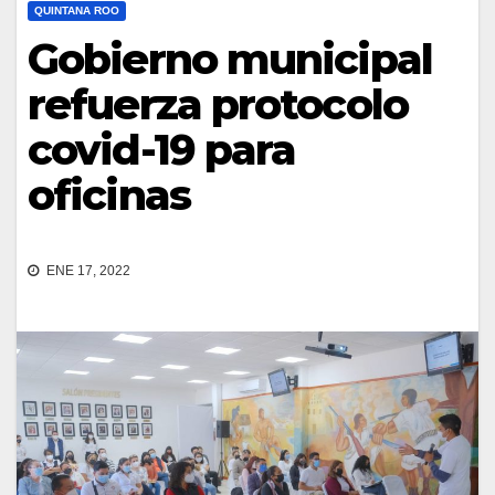
QUINTANA ROO
Gobierno municipal
refuerza protocolo
covid-19 para
oficinas
ENE 17, 2022