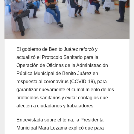
El gobierno de Benito Juárez reforzó y
actualizó el Protocolo Sanitario para la
Operación de Oficinas de la Administración
Pública Municipal de Benito Juárez en
respuesta al coronavirus (COVID-19), para
garantizar nuevamente el cumplimiento de los
protocolos sanitarios y evitar contagios que
afecten a ciudadanos y trabajadores.
Entrevistada sobre el tema, la Presidenta
Municipal Mara Lezama explicó que para