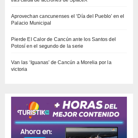
Aprovechan cancunenses el ‘Día del Pueblo’ en el
Palacio Municipal
Pierde El Calor de Cancún ante los Santos del
Potosí en el segundo de la serie
Van las ‘Iguanas’ de Cancún a Morelia por la
victoria