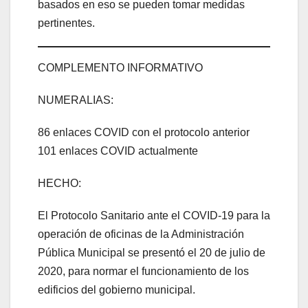
basados en eso se pueden tomar medidas
pertinentes.
COMPLEMENTO INFORMATIVO
NUMERALIAS:
86 enlaces COVID con el protocolo anterior
101 enlaces COVID actualmente
HECHO:
El Protocolo Sanitario ante el COVID-19 para la
operación de oficinas de la Administración
Pública Municipal se presentó el 20 de julio de
2020, para normar el funcionamiento de los
edificios del gobierno municipal.