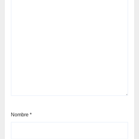
Nombre
*