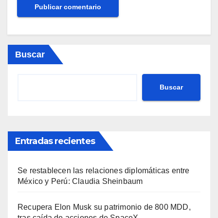
Buscar
Buscar
Entradas recientes
Se restablecen las relaciones diplomáticas entre
México y Perú: Claudia Sheinbaum
Recupera Elon Musk su patrimonio de 800 MDD,
tras caída de acciones de SpaceX