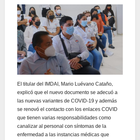
El titular del IMDAI, Mario Luévano Cataño,
explicó que el nuevo documento se adecuó a
las nuevas variantes de COVID-19 y además
se renovó el contacto con los enlaces COVID
que tienen varias responsabilidades como
canalizar al personal con síntomas de la
enfermedad a las instancias médicas que