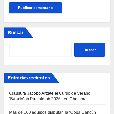
Buscar
Buscar
Entradas recientes
Clausura Jacobo Arzate el Curso de Verano
‘Baaxlo’ob Paalalo’ob 2026’, en Chetumal
Más de 160 equipos disputan la ‘Copa Cancún