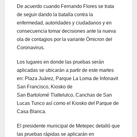
De acuerdo cuando Fernando Flores se trata
de seguir dando la batalla contra la
enfermedad, autoridades y ciudadanos y en
consecuencia tomar decisiones ante la nueva
ola de contagios por la variante Ómicron del
Coronavirus.
Los lugares en donde las pruebas serán
aplicadas se ubicarán a partir de este martes
en: Plaza Juárez, Parque La Loma de Infonavit
San Francisco, Kiosko de
San Bartolomé Tlaltelulco, Canchas de San
Lucas Tunco así como el Kiosko del Parque de
Casa Blanca.
El presidente municipal de Metepec detalló que
las pruebas rápidas se aplicarán en