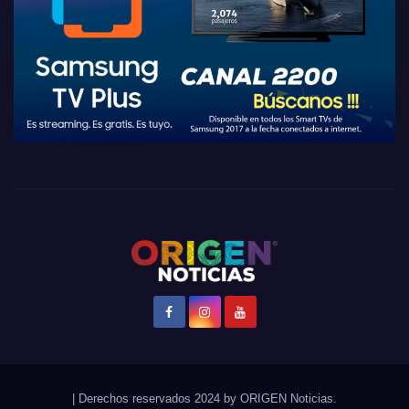
|
Derechos reservados 2024 by
ORIGEN Noticias
.