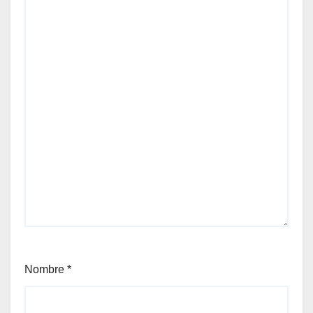
Nombre
*