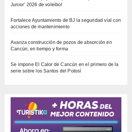
Junior’ 2026 de voleibol
Fortalece Ayuntamiento de BJ la seguridad vial con
acciones de mantenimiento
Avanza construcción de pozos de absorción en
Cancún, en tiempo y forma
Se impone El Calor de Cancún en el primero de la
serie sobre los Santos del Potosí