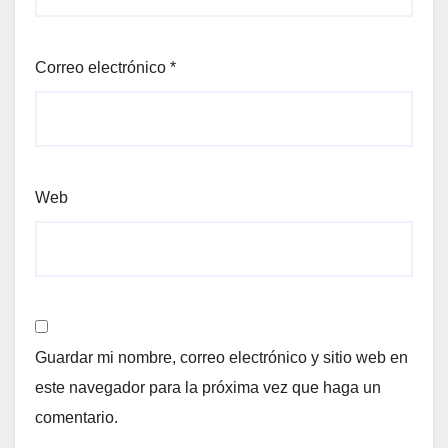
Correo electrónico
*
Web
Guardar mi nombre, correo electrónico y sitio web en
este navegador para la próxima vez que haga un
comentario.