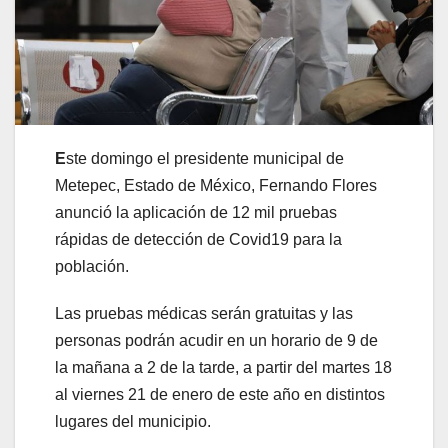
E
ste domingo el presidente municipal de
Metepec, Estado de México, Fernando Flores
anunció la aplicación de 12 mil pruebas
rápidas de detección de Covid19 para la
población.
Las pruebas médicas serán gratuitas y las
personas podrán acudir en un horario de 9 de
la mañana a 2 de la tarde, a partir del martes 18
al viernes 21 de enero de este año en distintos
lugares del municipio.