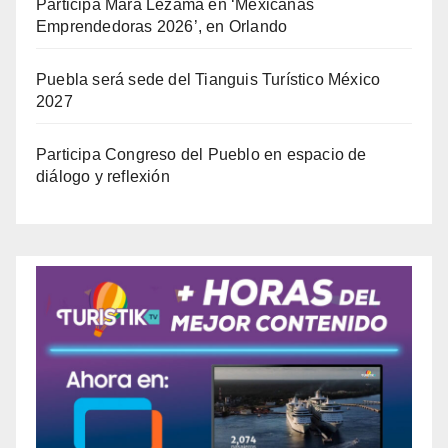
Participa Mara Lezama en ‘Mexicanas
Emprendedoras 2026’, en Orlando
Puebla será sede del Tianguis Turístico México
2027
Participa Congreso del Pueblo en espacio de
diálogo y reflexión