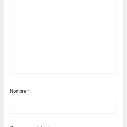
Nombre
*