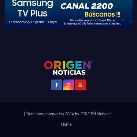
|
Derechos reservados 2024 by
ORIGEN Noticias
.
Home