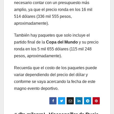
necesario contar con un presupuesto más
amplio, ya que el precio ronda en los 16 mil
514 dólares (336 mil 555 pesos,
aproximadamente).
También hay paquetes que solo incluye el
partido final de la
Copa del Mundo
y su precio
ronda en los 5 mil 655 dólares (115 mil 248
pesos, aproximadamente).
Recuerda que el costo de los paquetes puede
variar dependiendo del precio del dólar y
conforme se vaya acercando la fecha de este
magno evento deportivo.