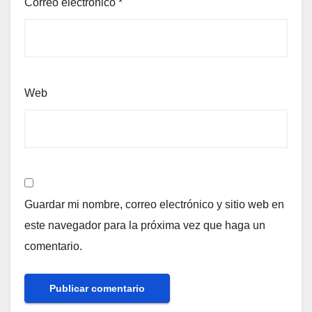
Correo electrónico
*
Web
Guardar mi nombre, correo electrónico y sitio web en
este navegador para la próxima vez que haga un
comentario.