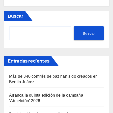
Buscar
Buscar
Entradas recientes
Más de 340 comités de paz han sido creados en
Benito Juárez
Arranca la quinta edición de la campaña
‘Abuelotón’ 2026