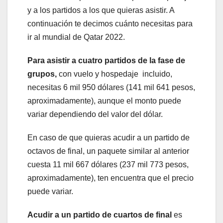
y a los partidos a los que quieras asistir. A
continuación te decimos cuánto necesitas para
ir al mundial de Qatar 2022.
Para asistir a cuatro partidos de la fase de
grupos,
con vuelo y hospedaje incluido,
necesitas 6 mil 950 dólares (141 mil 641 pesos,
aproximadamente), aunque el monto puede
variar dependiendo del valor del dólar.
En caso de que quieras acudir a un partido de
octavos de final, un paquete similar al anterior
cuesta 11 mil 667 dólares (237 mil 773 pesos,
aproximadamente), ten encuentra que el precio
puede variar.
Acudir a un partido de cuartos de final
es