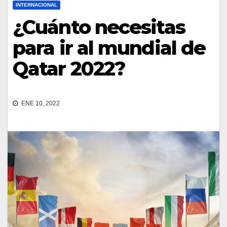
INTERNACIONAL
¿Cuánto necesitas
para ir al mundial de
Qatar 2022?
ENE 10, 2022