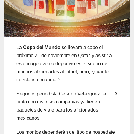
La
Copa del Mundo
se llevará a cabo el
próximo 21 de noviembre en Qatar, y asistir a
este mago evento deportivo es el sueño de
muchos aficionados al futbol, pero, ¿cuánto
cuesta ir al mundial?
Según el periodista Gerardo Velázquez, la FIFA
junto con distintas compañías ya tienen
paquetes de viaje para los aficionados
mexicanos.
Los montos dependerán del tipo de hospedaje