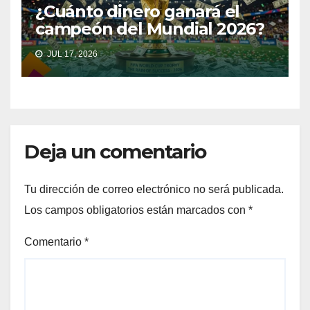
¿Cuánto dinero ganará el
campeón del Mundial 2026?
JUL 17, 2026
Deja un comentario
Tu dirección de correo electrónico no será publicada.
Los campos obligatorios están marcados con
*
Comentario
*