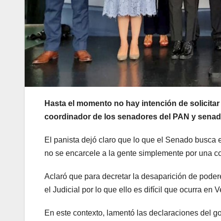
Hasta el momento no hay intención de solicitar
coordinador de los senadores del PAN y senado
El panista dejó claro que lo que el Senado busca 
no se encarcele a la gente simplemente por una co
Aclaró que para decretar la desaparición de podere
el Judicial por lo que ello es difícil que ocurra en 
En este contexto, lamentó las declaraciones del 