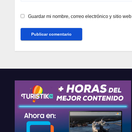
Guardar mi nombre, correo electrónico y sitio we