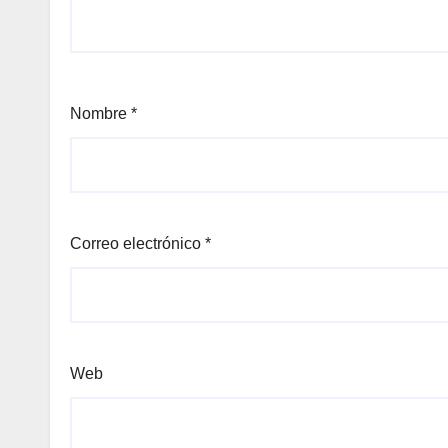
Nombre
*
Correo electrónico
*
Web