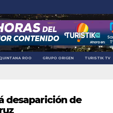
QUINTANA ROO
GRUPO ORIGEN
TURISTIK TV
á desaparición de
ruz