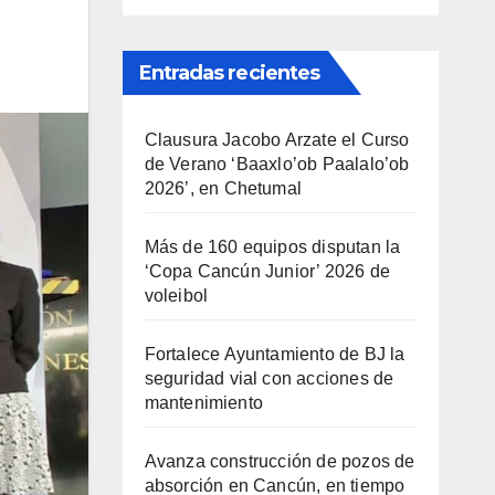
Entradas recientes
Clausura Jacobo Arzate el Curso
de Verano ‘Baaxlo’ob Paalalo’ob
2026’, en Chetumal
Más de 160 equipos disputan la
‘Copa Cancún Junior’ 2026 de
voleibol
Fortalece Ayuntamiento de BJ la
seguridad vial con acciones de
mantenimiento
Avanza construcción de pozos de
absorción en Cancún, en tiempo