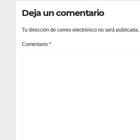
Deja un comentario
Tu dirección de correo electrónico no será publicada.
Comentario
*