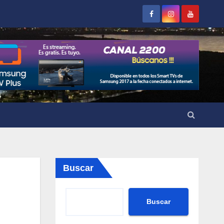
Buscar
Buscar