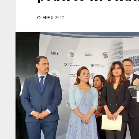
ENE 5, 2022