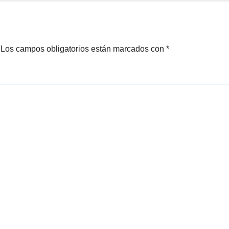
Los campos obligatorios están marcados con
*