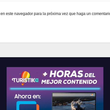
b en este navegador para la próxima vez que haga un comentari