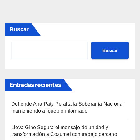
Buscar
Buscar
Entradas recientes
Defiende Ana Paty Peralta la Soberanía Nacional
manteniendo al pueblo informado
Lleva Gino Segura el mensaje de unidad y
transformación a Cozumel con trabajo cercano