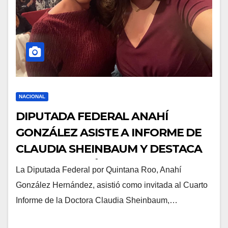
NACIONAL
DIPUTADA FEDERAL ANAHÍ
GONZÁLEZ ASISTE A INFORME DE
CLAUDIA SHEINBAUM Y DESTACA
LOGROS HISTÓRICOS Y
La Diputada Federal por Quintana Roo, Anahí
MUNDIALES
González Hernández, asistió como invitada al Cuarto
Informe de la Doctora Claudia Sheinbaum,…