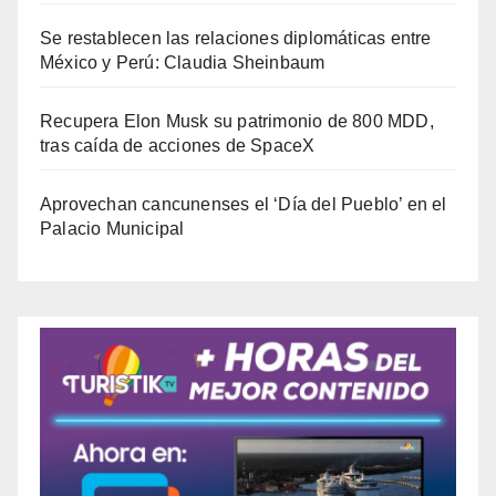
Se restablecen las relaciones diplomáticas entre
México y Perú: Claudia Sheinbaum
Recupera Elon Musk su patrimonio de 800 MDD,
tras caída de acciones de SpaceX
Aprovechan cancunenses el ‘Día del Pueblo’ en el
Palacio Municipal