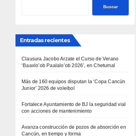
Buscar
Entradas recientes
Clausura Jacobo Arzate el Curso de Verano
‘Baaxlo’ob Paalalo’ob 2026’, en Chetumal
Más de 160 equipos disputan la ‘Copa Cancún
Junior’ 2026 de voleibol
Fortalece Ayuntamiento de BJ la seguridad vial
con acciones de mantenimiento
Avanza construcción de pozos de absorción en
Cancún, en tiempo y forma