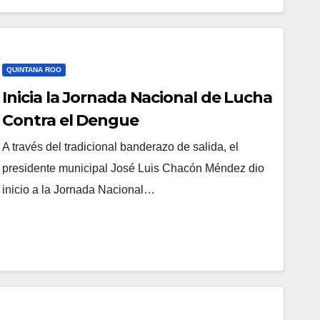
QUINTANA ROO
Inicia la Jornada Nacional de Lucha
Contra el Dengue
A través del tradicional banderazo de salida, el
presidente municipal José Luis Chacón Méndez dio
inicio a la Jornada Nacional…