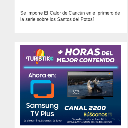
Se impone El Calor de Cancún en el primero de
la serie sobre los Santos del Potosí