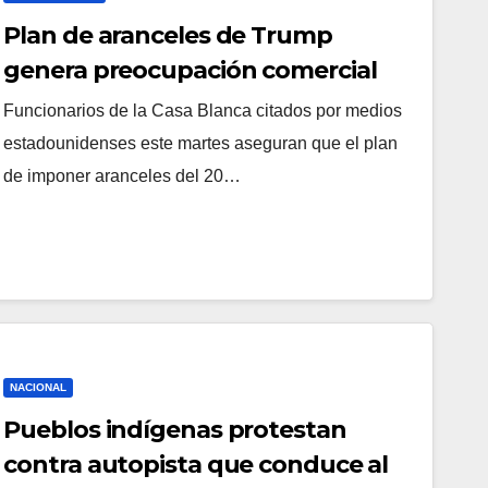
Plan de aranceles de Trump
genera preocupación comercial
Funcionarios de la Casa Blanca citados por medios
estadounidenses este martes aseguran que el plan
de imponer aranceles del 20…
NACIONAL
Pueblos indígenas protestan
contra autopista que conduce al