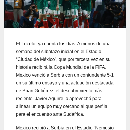
El Tricolor ya cuenta los días. A menos de una
semana del silbatazo inicial en el Estadio
“Ciudad de México”, que por tercera vez en su
historia recibirá la Copa Mundial de la FIFA,
México venció a Serbia con un contundente 5-1
en su último ensayo y una actuación destacada
de Brian Gutiérrez, el descubrimiento más
reciente. Javier Aguirre lo aprovechó para
alinear un equipo muy cercano al que perfila
para el encuentro ante Sudáfrica.
México recibió a Serbia en el Estadio “Nemesio