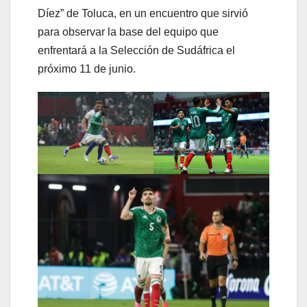
Díez” de Toluca, en un encuentro que sirvió
para observar la base del equipo que
enfrentará a la Selección de Sudáfrica el
próximo 11 de junio.