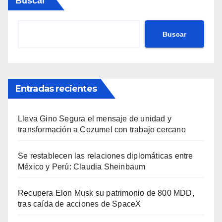
Buscar
Buscar
Entradas recientes
Lleva Gino Segura el mensaje de unidad y
transformación a Cozumel con trabajo cercano
Se restablecen las relaciones diplomáticas entre
México y Perú: Claudia Sheinbaum
Recupera Elon Musk su patrimonio de 800 MDD,
tras caída de acciones de SpaceX