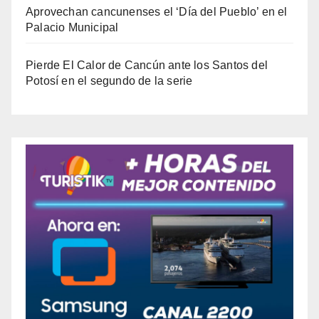
Aprovechan cancunenses el ‘Día del Pueblo’ en el
Palacio Municipal
Pierde El Calor de Cancún ante los Santos del
Potosí en el segundo de la serie