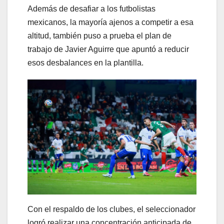
Además de desafiar a los futbolistas
mexicanos, la mayoría ajenos a competir a esa
altitud, también puso a prueba el plan de
trabajo de Javier Aguirre que apuntó a reducir
esos desbalances en la plantilla.
Con el respaldo de los clubes, el seleccionador
logró realizar una concentración anticipada de