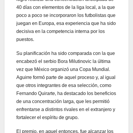
40 días con elementos de la liga local, a la que
poco a poco se incorporaron los futbolistas que
juegan en Europa, esa experiencia que ha sido
decisiva en la competencia interna por los
puestos.
Su planificación ha sido comparada con la que
encabezó el serbio Bora Milutinovic la última
vez que México organizó una Copa Mundial.
Aguirre formó parte de aquel proceso y, al igual
que otros integrantes de esa selección, como
Fernando Quirarte, ha destacado los beneficios
de una concentración larga, que les permitió
enfrentarse a distintos rivales en el extranjero y
fortalecer el espíritu de grupo.
El premio, en aquel entonces, fue alcanzar los