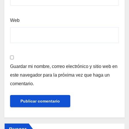
Web
Guardar mi nombre, correo electrónico y sitio web en
este navegador para la próxima vez que haga un
comentario.