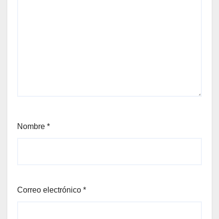
Nombre
*
Correo electrónico
*