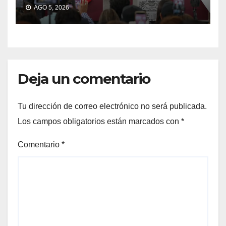
AGO 5, 2026
Deja un comentario
Tu dirección de correo electrónico no será publicada.
Los campos obligatorios están marcados con
*
Comentario
*