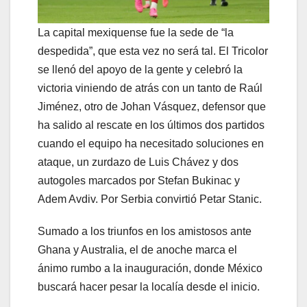
La capital mexiquense fue la sede de “la
despedida”, que esta vez no será tal. El Tricolor
se llenó del apoyo de la gente y celebró la
victoria viniendo de atrás con un tanto de Raúl
Jiménez, otro de Johan Vásquez, defensor que
ha salido al rescate en los últimos dos partidos
cuando el equipo ha necesitado soluciones en
ataque, un zurdazo de Luis Chávez y dos
autogoles marcados por Stefan Bukinac y
Adem Avdiv. Por Serbia convirtió Petar Stanic.
Sumado a los triunfos en los amistosos ante
Ghana y Australia, el de anoche marca el
ánimo rumbo a la inauguración, donde México
buscará hacer pesar la localía desde el inicio.