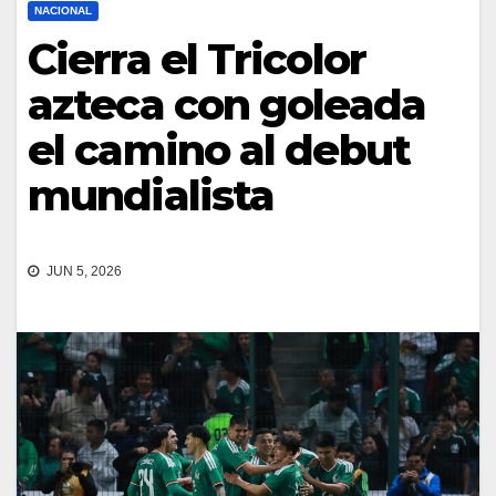
NACIONAL
Cierra el Tricolor
azteca con goleada
el camino al debut
mundialista
JUN 5, 2026